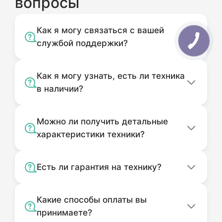
вопросы
доставкой по территории Украины.
Как я могу связаться с вашей
службой поддержки?
Как я могу узнать, есть ли техника
в наличии?
Можно ли получить детальные
характеристики техники?
Есть ли гарантия на технику?
Какие способы оплаты вы
принимаете?