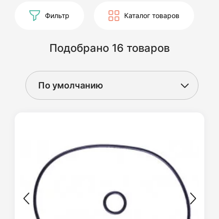
Фильтр
Каталог товаров
Подобрано 16 товаров