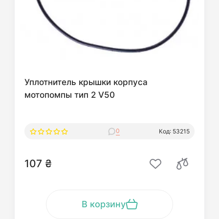
Уплотнитель крышки корпуса
мотопомпы тип 2 V50
0
Код: 53215
107 ₴
В корзину