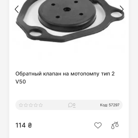
Обратный клапан на мотопомпу тип 2
V50
0
Код: 57297
114 ₴