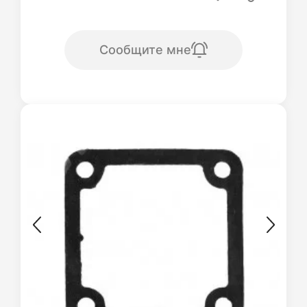
Сообщите мне