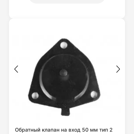
Обратный клапан на вход 50 мм тип 2