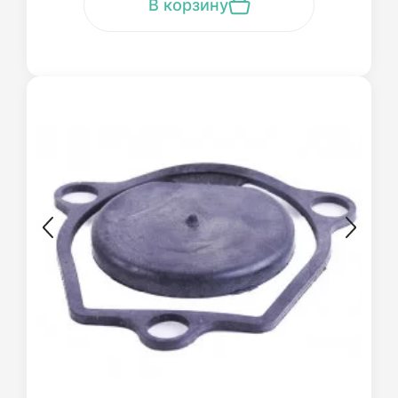
В корзину