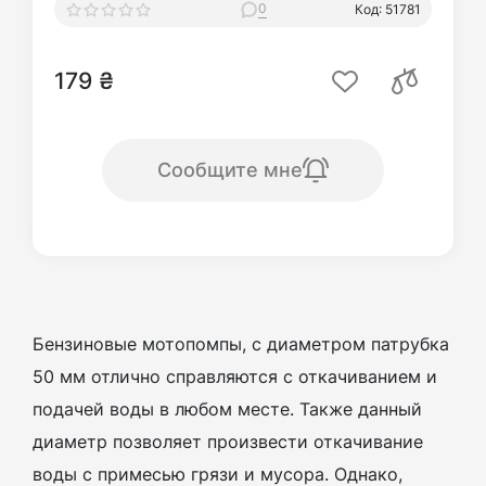
0
Код: 51781
179 ₴
Сообщите мне
Бензиновые мотопомпы, с диаметром патрубка
50 мм отлично справляются с откачиванием и
подачей воды в любом месте. Также данный
диаметр позволяет произвести откачивание
воды с примесью грязи и мусора. Однако,