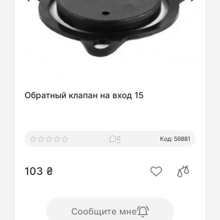
Обратный клапан на вход 15
0
Код: 56881
103 ₴
Сообщите мне