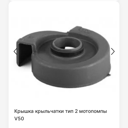
Крышка крыльчатки тип 2 мотопомпы
V50