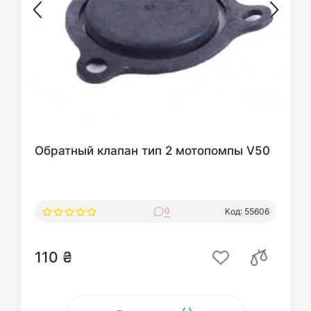
Обратный клапан тип 2 мотопомпы V50
0
Код: 55606
110 ₴