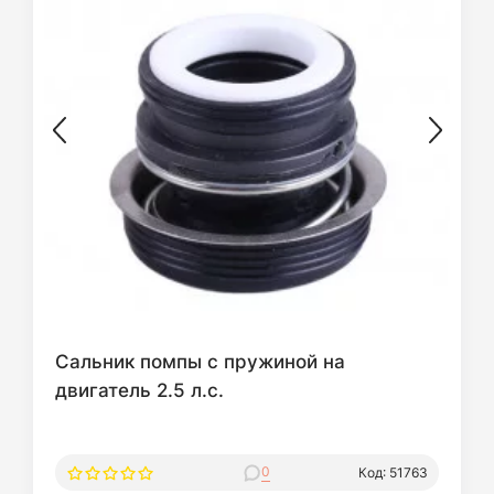
Сальник помпы с пружиной на
двигатель 2.5 л.с.
0
Код: 51763