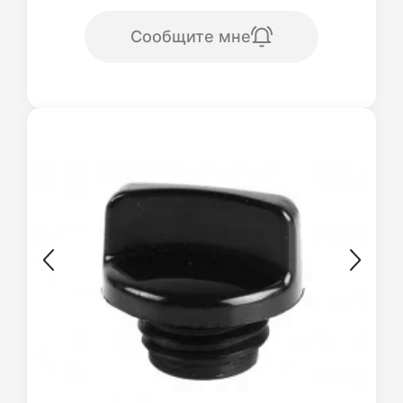
Сообщите мне