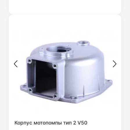
Корпус мотопомпы тип 2 V50