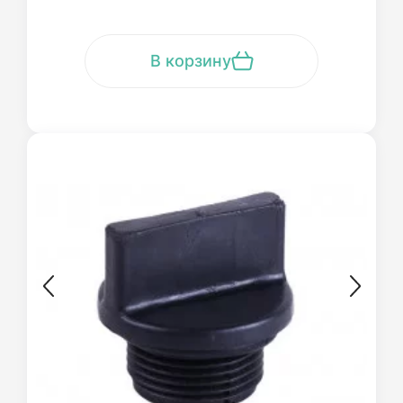
В корзину