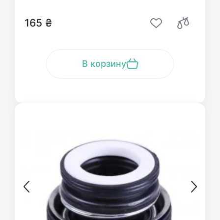
165 ₴
В корзину