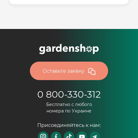
Оставьте заявку
0 800-330-312
Бесплатно с любого
номера по Украине
Присоединяйтесь к нам: