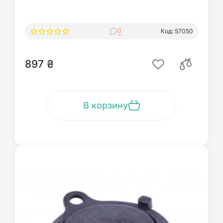
0
Код: 57050
897 ₴
В корзину