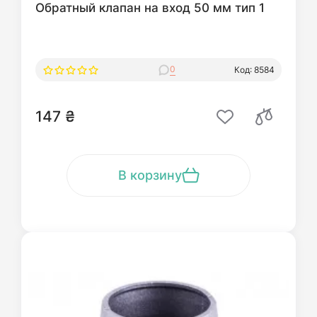
Обратный клапан на вход 50 мм тип 1
0
Код: 8584
147 ₴
В корзину