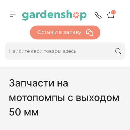
0
Оставьте заявку
Запчасти на
мотопомпы с выходом
50 мм