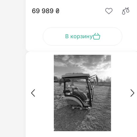
69 989 ₴
В корзину