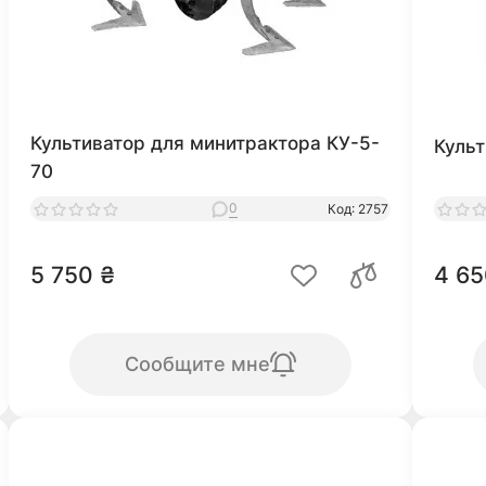
Культиватор для минитрактора КУ-5-
Культ
70
0
Код: 2757
5 750 ₴
4 65
Сообщите мне