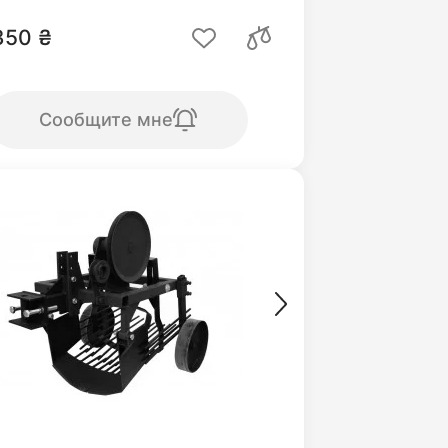
350 ₴
Сообщите мне