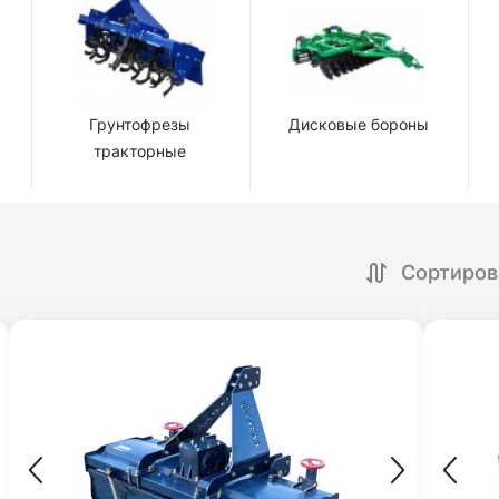
Грунтофрезы
Дисковые бороны
тракторные
Сортиров