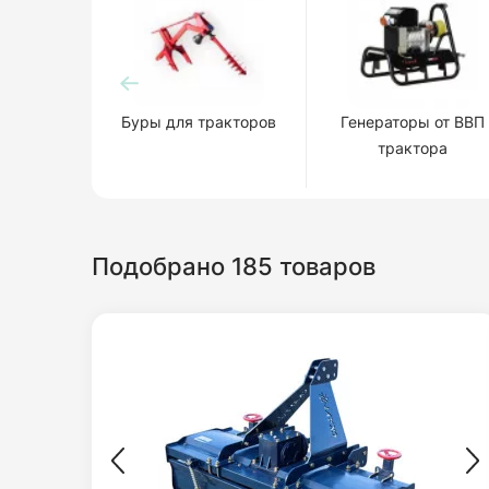
Буры для тракторов
Генераторы от ВВП
трактора
Подобрано 185 товаров