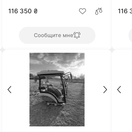
116 350 ₴
116 
Сообщите мне