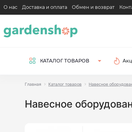
О нас
Доставка и оплата
Обмен и возврат
Конт
Ак
КАТАЛОГ ТОВАРОВ
Главная
Каталог товаров
Навесное оборудова
Навесное оборудован