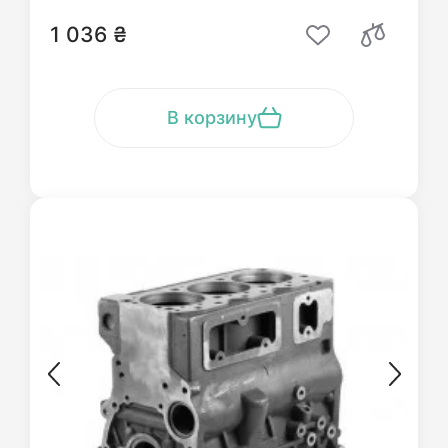
1 036 ₴
В корзину