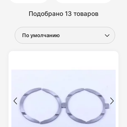
Подобрано 13 товаров