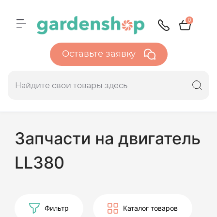
0
Оставьте заявку
Запчасти на двигатель
LL380
Фильтр
Каталог товаров