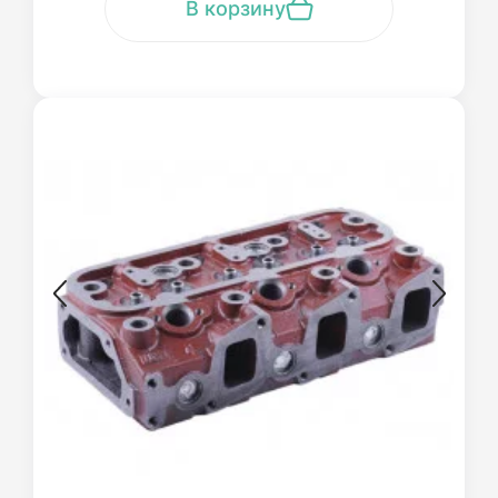
В корзину