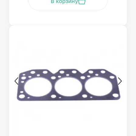
В корзину