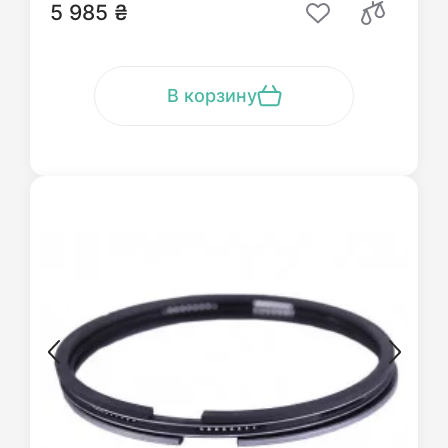
5 985 ₴
В корзину