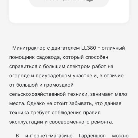
Минитрактор с двигателем LL380 – отличный
помощник садовода, который способен
справиться с большим спектром работ на
огороде и приусадебном участке и, в отличие
от большой и громоздкой
сельскохозяйственной техники, занимает мало
места. Однако не стоит забывать, что данная
техника требует соблюдения правил
эксплуатации и своевременного ремонта.
В интернет-магазине Гарденшоп можно