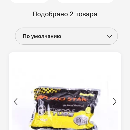
Подобрано 2 товара