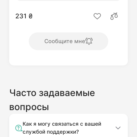
231 ₴
Сообщите мне
Часто задаваемые
вопросы
Как я могу связаться с вашей
службой поддержки?