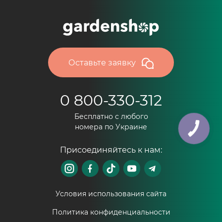
Оставьте заявку
0 800-330-312
Бесплатно с любого
номера по Украине
КНОПКА
ЗВ'ЯЗКУ
Присоединяйтесь к нам:
Условия использования сайта
Политика конфиденциальности