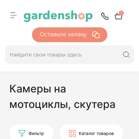
0
Оставьте заявку
Камеры на
мотоциклы, скутера
Фильтр
Каталог товаров