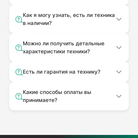
Как я могу узнать, есть ли техника
в наличии?
Можно ли получить детальные
характеристики техники?
Есть ли гарантия на технику?
Какие способы оплаты вы
принимаете?