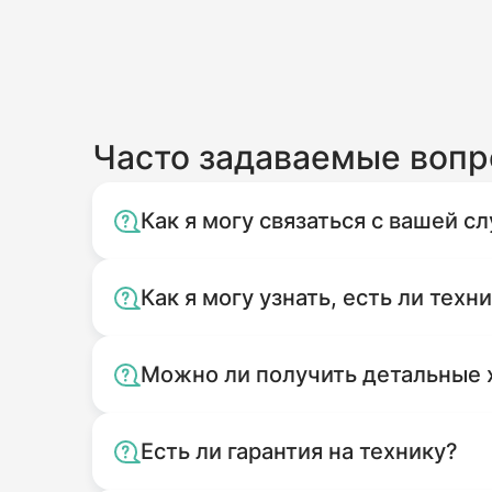
Часто задаваемые воп
Как я могу связаться с вашей 
Как я могу узнать, есть ли техн
Можно ли получить детальные 
Есть ли гарантия на технику?