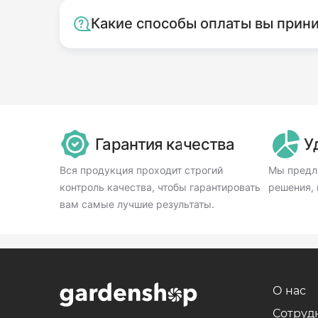
Какие способы оплаты вы прин
Гарантия качества
У
Вся продукция проходит строгий
Мы предл
контроль качества, чтобы гарантировать
решения, 
вам самые лучшие результаты.
О нас
Сотруд