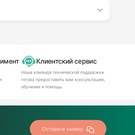
тимент
Клиентский сервис
Наша команда технической поддержки
и
готова предоставить вам консультацию,
обучение и помощь.
Оставьте заявку