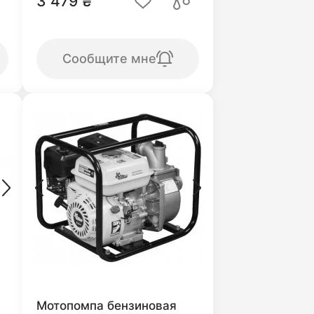
3 479 ₴
Сообщите мне
Мотопомпа бензиновая