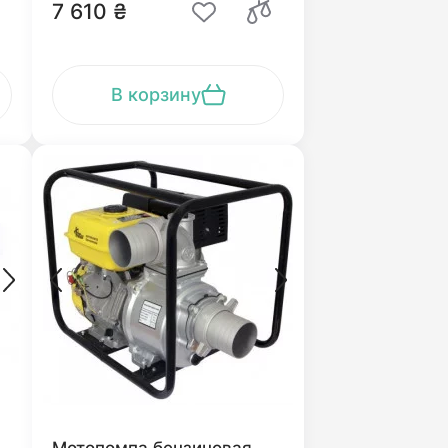
7 610 ₴
В корзину