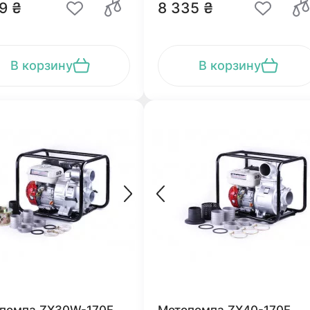
9 ₴
8 335 ₴
В корзину
В корзину