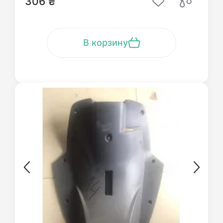
306 ₴
В корзину