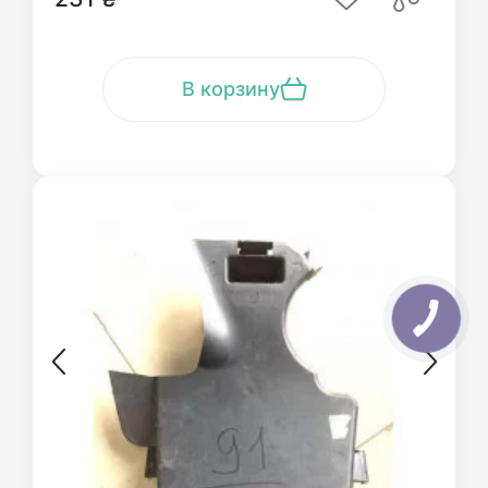
В корзину