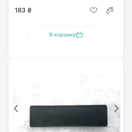
183 ₴
В корзину