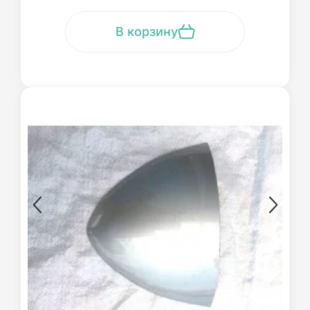
В корзину