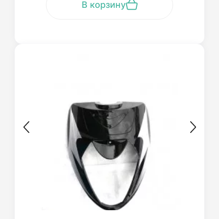
В корзину