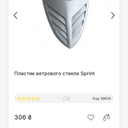
Пластик ветрового стекла Sprint
0
Код: 59636
306 ₴