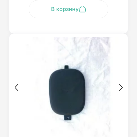
В корзину