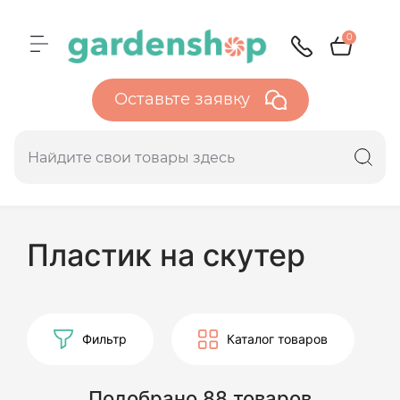
0
Оставьте заявку
Пластик на скутер
Фильтр
Каталог товаров
Подобрано 88 товаров