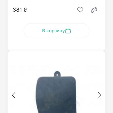
381 ₴
В корзину