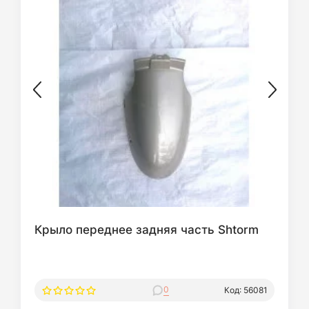
Крыло переднее задняя часть Shtorm
0
Код: 56081