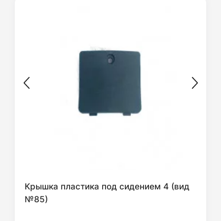
Крышка пластика под сидением 4 (вид
№85)