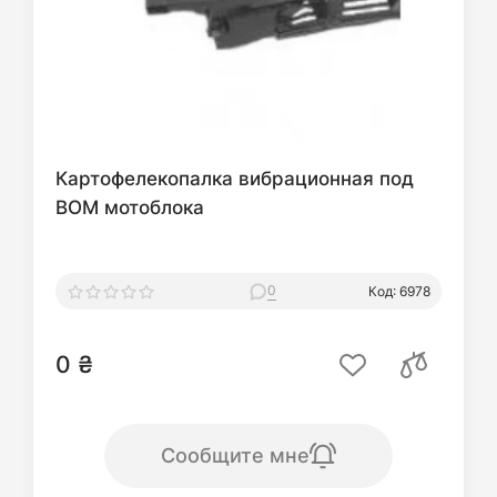
Картофелекопалка вибрационная под
ВОМ мотоблока
0
Код: 6978
0 ₴
Сообщите мне