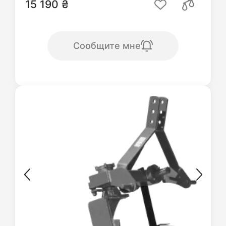
15 190 ₴
Сообщите мне