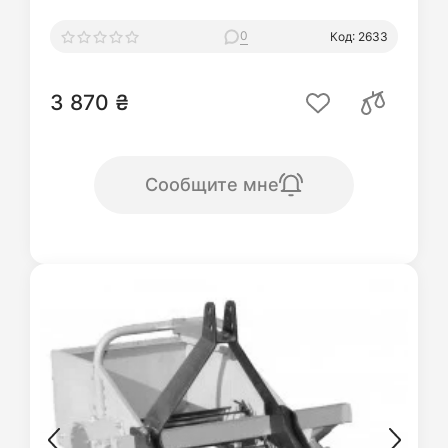
0
Код: 2633
3 870 ₴
Сообщите мне