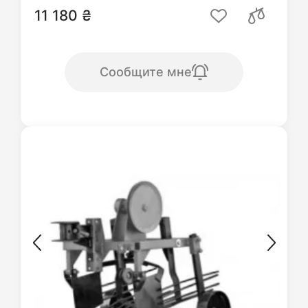
11 180 ₴
Сообщите мне