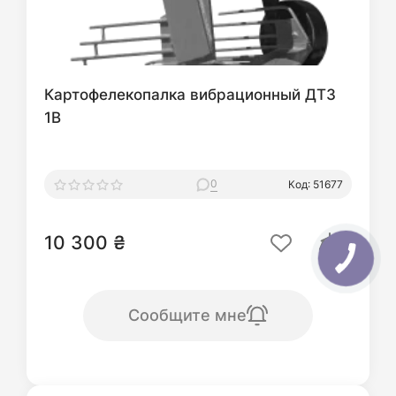
Картофелекопалка вибрационный ДТЗ
1В
0
Код: 51677
10 300 ₴
Сообщите мне