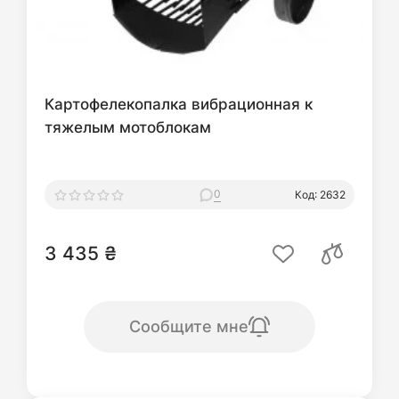
Картофелекопалка вибрационная к
тяжелым мотоблокам
0
Код: 2632
3 435 ₴
Сообщите мне