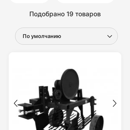
Подобрано 19 товаров