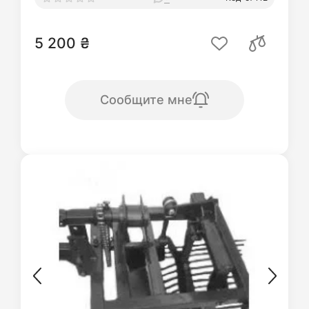
5 200 ₴
Сообщите мне