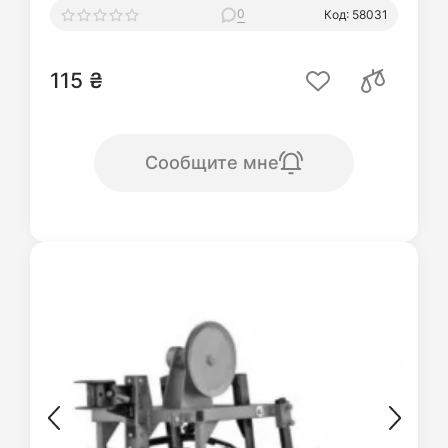
0
Код: 58031
115 ₴
Сообщите мне