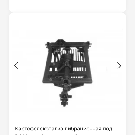
Картофелекопалка вибрационная под