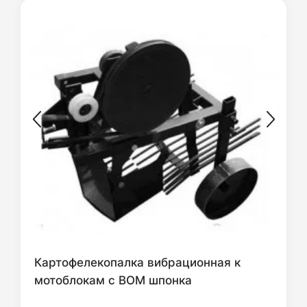
Картофелекопалка вибрационная к
мотоблокам с ВОМ шпонка