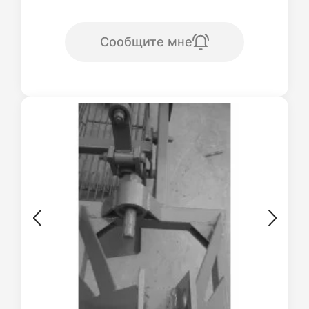
Сообщите мне