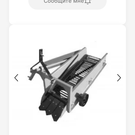
Сообщите мне