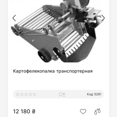
Картофелекопалка транспортерная
0
Код: 5291
12 180 ₴