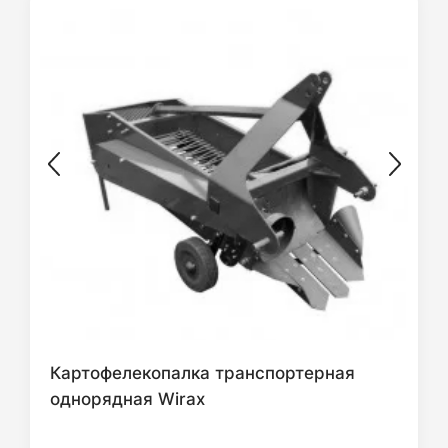
Картофелекопалка транспортерная
однорядная Wirax