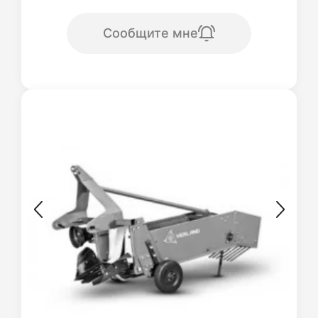
Сообщите мне