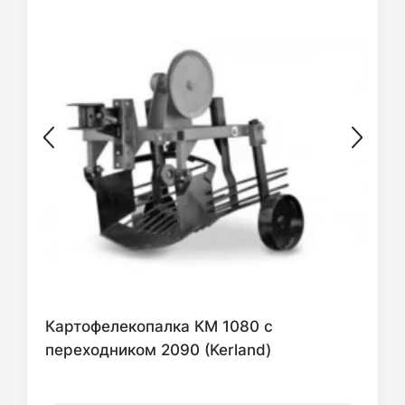
Картофелекопалка КМ 1080 с
переходником 2090 (Kerland)