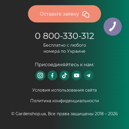
Оставьте заявку
0 800-330-312
Бесплатно с любого
номера по Украине
Присоединяйтесь к нам:
Условия использования сайта
Политика конфиденциальности
© Gardenshop.ua, Все права защищены 2018 –
2026