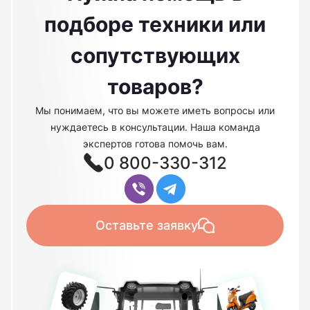
подборе техники или
сопутствующих
товаров?
Мы понимаем, что вы можете иметь вопросы или
нуждаетесь в консультации. Наша команда
экспертов готова помочь вам.
0 800-330-312
Оставьте заявку