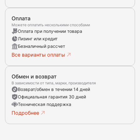
Оплата
Можете оплатить несколькими способами
Оплата при получении товара
Лизинг или кредит
Безналичный рассчет
Все варианты оплаты
Обмен и возврат
В зависимости от типа, марки, производителя
Возврат/обмен в течении 14 дней
Официальная гарантия 30 дней
Техническая поддержка
Подробнее