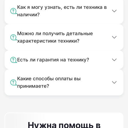
Как я могу узнать, есть ли техника в
наличии?
Можно ли получить детальные
характеристики техники?
Есть ли гарантия на технику?
Какие способы оплаты вы
принимаете?
Нужна помощь в