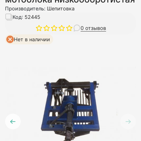
Производитель:
Шепитовка
Код:
52445
0 отзывов
Нет в наличии