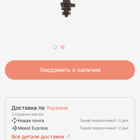
Уведомить о наличии
Доставка по
Украине
Отправим завтра
Новая почта
Тариф перевозчика
1-3 дня
Meest Express
Тариф перевозчика
1-2 дня
Все детали доставки