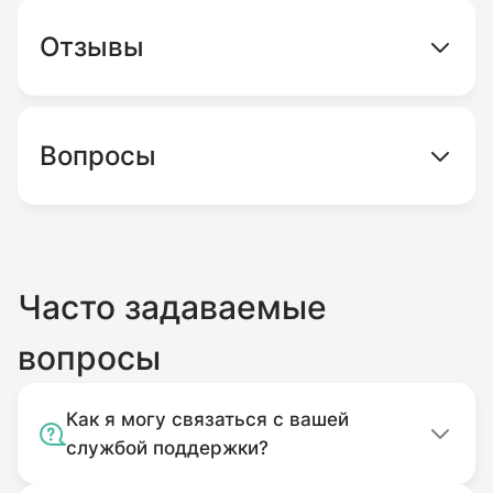
Отзывы
Вопросы
Часто задаваемые
вопросы
Как я могу связаться с вашей
службой поддержки?