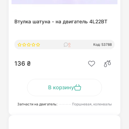
Втулка шатуна - на двигатель 4L22BT
0
Код: 53788
136 ₴
В корзину
Запчасти на двигатель:
Поршневая, коленвалы