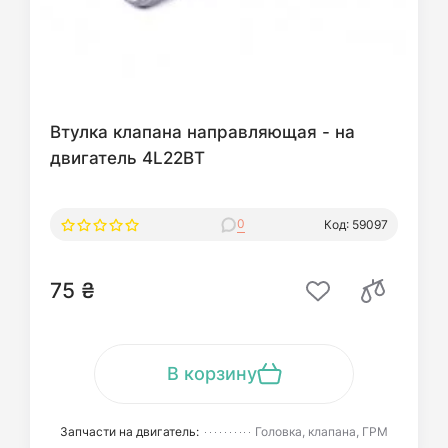
Втулка клапана направляющая - на
двигатель 4L22BT
0
Код: 59097
75 ₴
В корзину
Запчасти на двигатель:
Головка, клапана, ГРМ