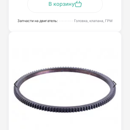
В корзину
Запчасти на двигатель:
Головка, клапана, ГРМ