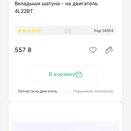
Вкладыши шатуна - на двигатель
4L22BT
0
Код: 54504
557 ₴
В корзину
Запчасти на двигатель:
Поршневая, коленвалы