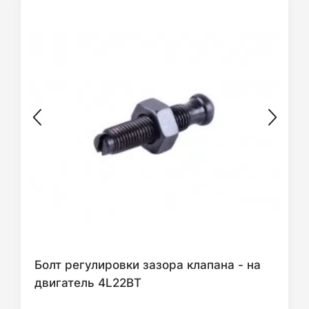
Болт регулировки зазора клапана - на
двигатель 4L22BT