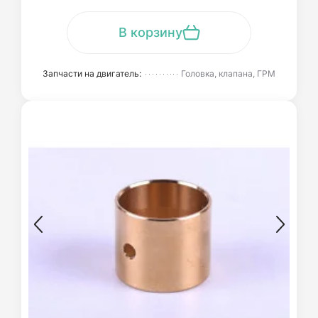
В корзину
Запчасти на двигатель:
Головка, клапана, ГРМ