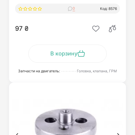
0
Код: 8576
97 ₴
В корзину
Запчасти на двигатель:
Головка, клапана, ГРМ