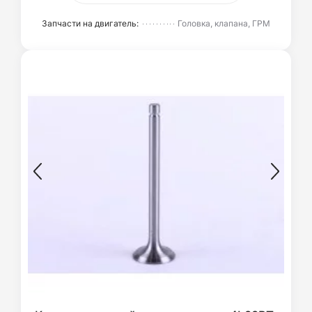
Запчасти на двигатель:
Головка, клапана, ГРМ