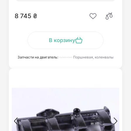
8 745 ₴
В корзину
Запчасти на двигатель:
Поршневая, коленвалы