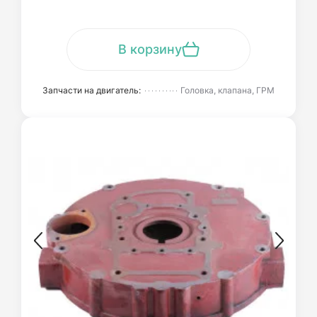
В корзину
Запчасти на двигатель:
Головка, клапана, ГРМ