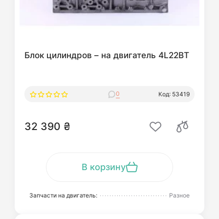
Блок цилиндров – на двигатель 4L22BT
0
Код: 53419
32 390 ₴
В корзину
Запчасти на двигатель:
Разное