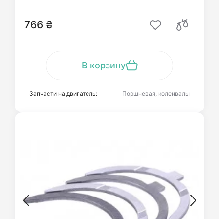
766 ₴
В корзину
Запчасти на двигатель:
Поршневая, коленвалы