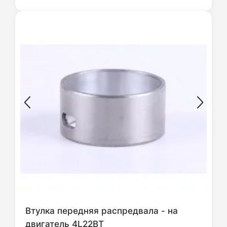
Втулка передняя распредвала - на
двигатель 4L22BT