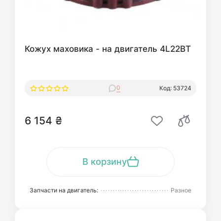
Кожух маховика - на двигатель 4L22BT
0
Код: 53724
6 154 ₴
В корзину
Запчасти на двигатель:
Разное