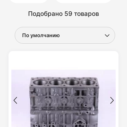
Подобрано 59 товаров