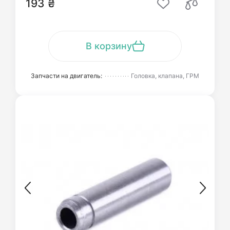
193 ₴
В корзину
Запчасти на двигатель:
Головка, клапана, ГРМ