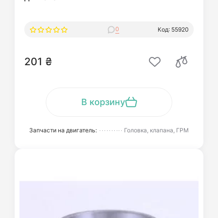
0
Код: 55920
201 ₴
В корзину
Запчасти на двигатель:
Головка, клапана, ГРМ