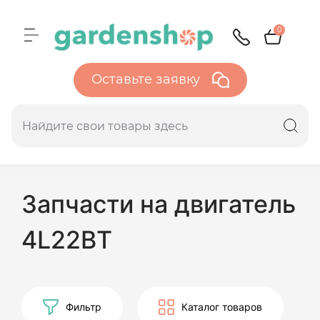
0
Оставьте заявку
Запчасти на двигатель
4L22BT
Фильтр
Каталог товаров