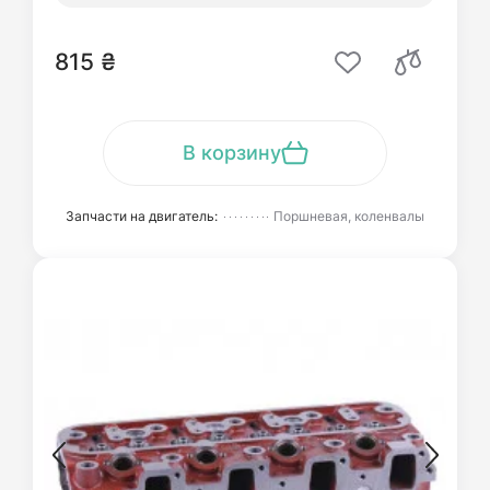
815 ₴
В корзину
Запчасти на двигатель:
Поршневая, коленвалы