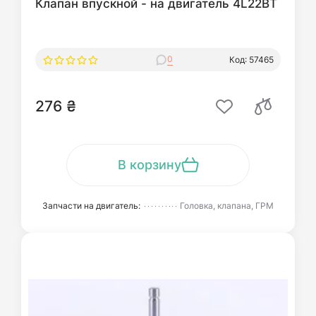
Клапан впускной - на двигатель 4L22BT
0
Код: 57465
276 ₴
В корзину
Запчасти на двигатель:
Головка, клапана, ГРМ