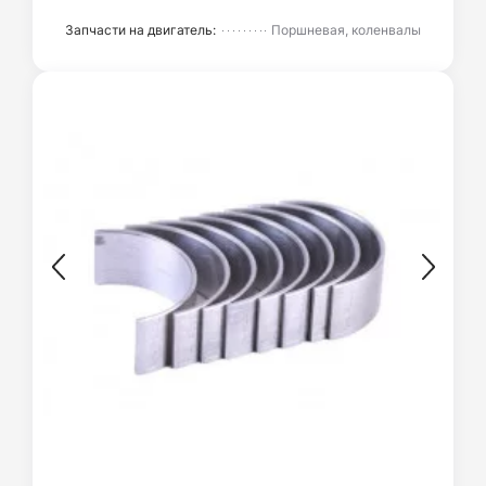
Запчасти на двигатель:
Поршневая, коленвалы