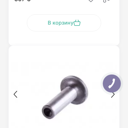
В корзину