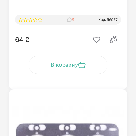
0
Код: 56077
64 ₴
В корзину