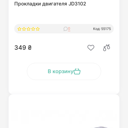
Прокладки двигателя JD3102
0
Код: 55175
349 ₴
В корзину