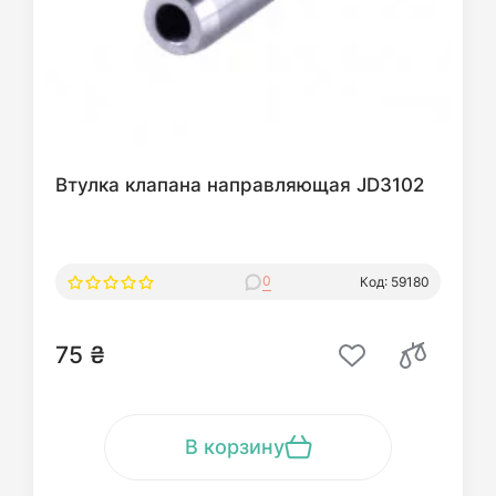
Втулка клапана направляющая JD3102
0
Код: 59180
75 ₴
В корзину