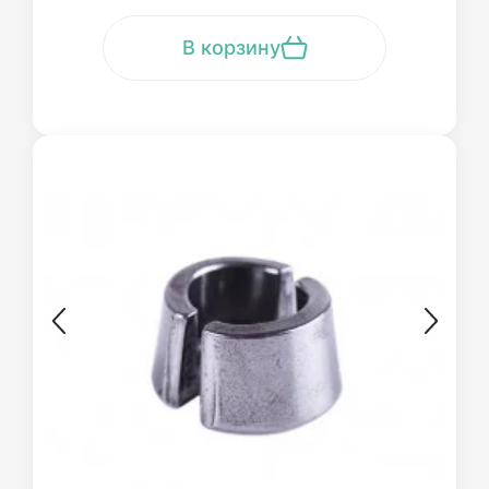
В корзину