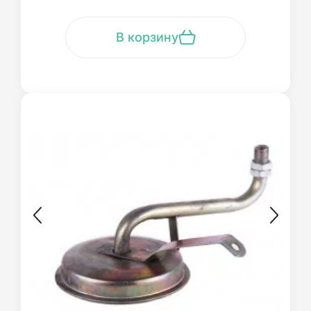
В корзину