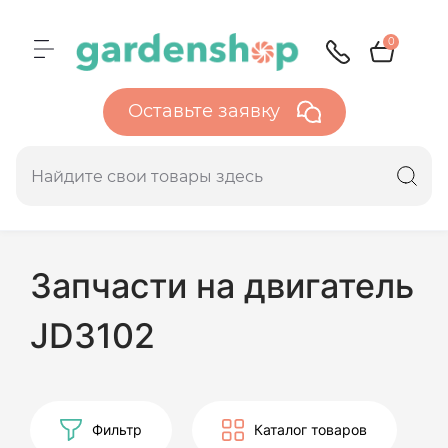
0
Оставьте заявку
Запчасти на двигатель
JD3102
Фильтр
Каталог товаров