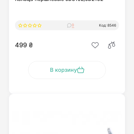
0
Код: 8546
499 ₴
В корзину