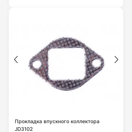
Прокладка впускного коллектора
JD3102