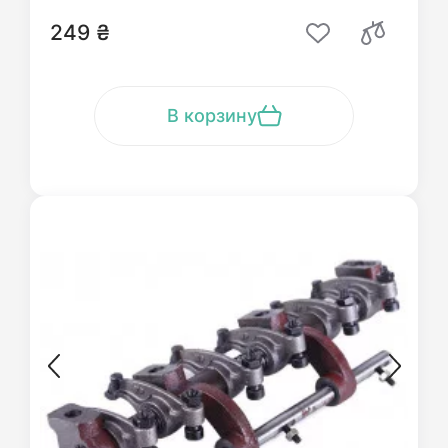
249 ₴
В корзину