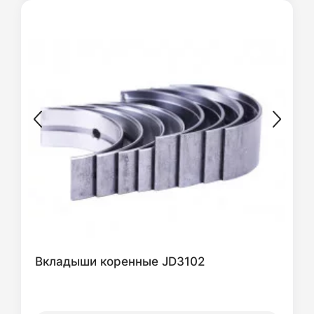
Вкладыши коренные JD3102