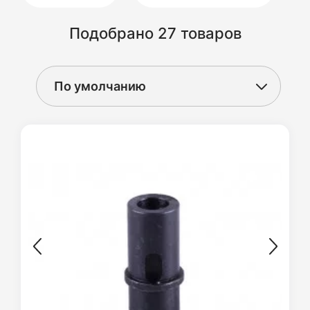
Подобрано 27 товаров