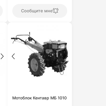
Сообщите мне
Мотоблок Кентавр МБ 1010