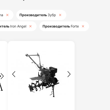
ma
Производитель
Зубр
итель
Iron Angel
Производитель
Forte