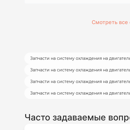
Смотреть все 
Запчасти на систему охлаждения на двигател
Запчасти на систему охлаждения на двигатель
Запчасти на систему охлаждения на двигатель Z
Запчасти на систему охлаждения на двигател
Часто задаваемые воп