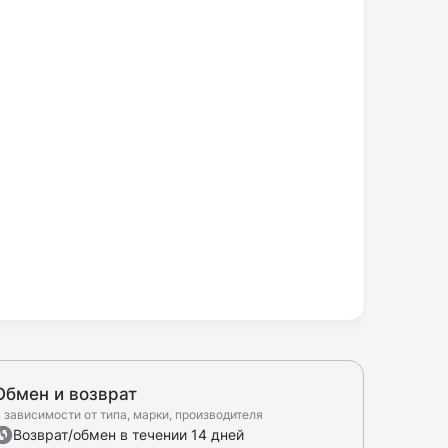
Обмен и возврат
 зависимости от типа, марки, производителя
Возврат/обмен в течении 14 дней