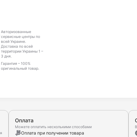
Авторизованные
сервисные центры по
всей Украине.
Доставка по всей
территории Украины 1 –
3 дня.
Гарантия – 100%
оригинальный товар.
Оплата
Можете оплатить несколькими способами
В
Оплата при получении товара
ня