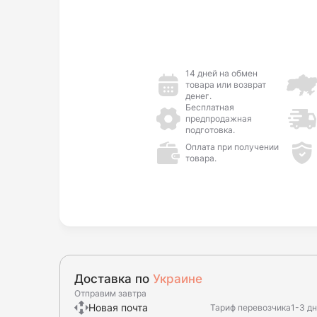
14 дней на обмен
товара или возврат
денег.
Бесплатная
предпродажная
подготовка.
Оплата при получении
товара.
Доставка по
Украине
Отправим завтра
Новая почта
Тариф перевозчика
1-3 д