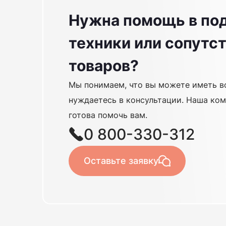
Нужна помощь в по
техники или сопут
товаров?
Мы понимаем, что вы можете иметь в
нуждаетесь в консультации. Наша ком
готова помочь вам.
0 800-330-312
Оставьте заявку