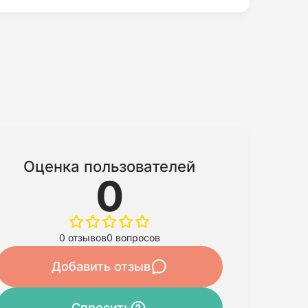
Оценка пользователей
0
0 отзывов
0 вопросов
Добавить отзыв
Спросить