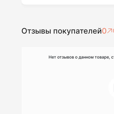
Отзывы покупателей
0
Нет отзывов о данном товаре, с