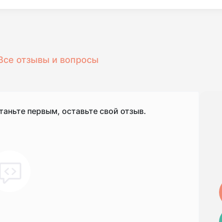
Все отзывы и вопросы
таньте первым, оставьте свой отзыв.