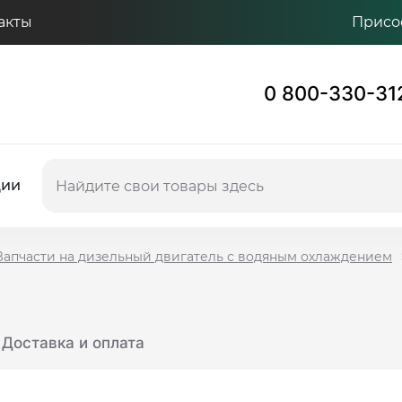
акты
Присо
0 800-330-31
ции
Запчасти на дизельный двигатель с водяным охлаждением
Доставка и оплата