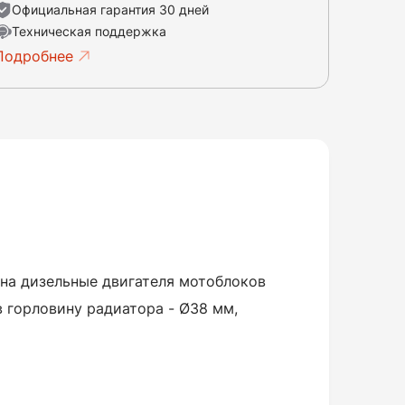
Официальная гарантия 30 дней
Техническая поддержка
Подробнее
на дизельные двигателя мотоблоков
 горловину радиатора - Ø38 мм,