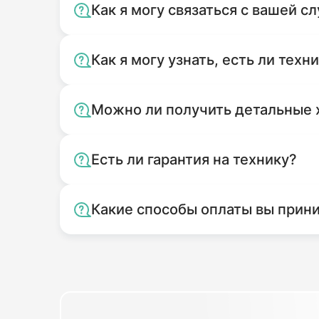
Как я могу связаться с вашей 
Как я могу узнать, есть ли техн
Можно ли получить детальные 
Есть ли гарантия на технику?
Какие способы оплаты вы прин