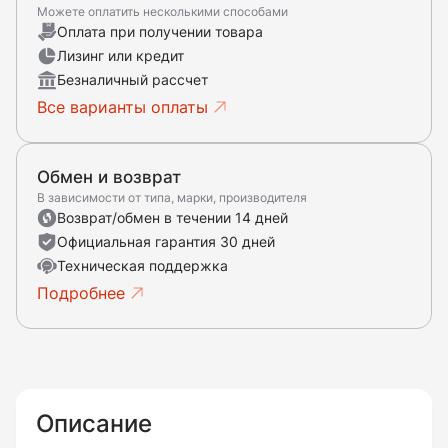
Можете оплатить несколькими способами
Оплата при получении товара
Лизинг или кредит
Безналичный рассчет
Все варианты оплаты
Обмен и возврат
В зависимости от типа, марки, производителя
Возврат/обмен в течении 14 дней
Официальная гарантия 30 дней
Техническая поддержка
Подробнее
Описание