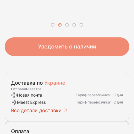
Уведомить о наличии
Доставка по
Украине
Отправим завтра
Новая почта
Тариф перевозчика
1-3 дня
Meest Express
Тариф перевозчика
1-2 дня
Все детали доставки
Оплата