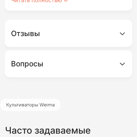
Читать полностью
Отзывы
Вопросы
Культиваторы Weima
Часто задаваемые