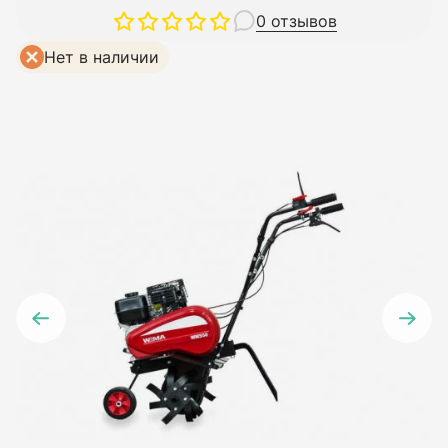
0 отзывов
Нет в наличии