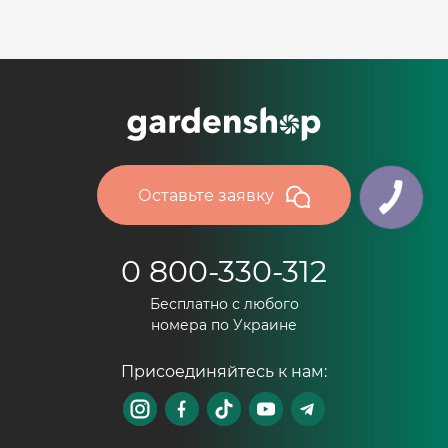
Оставьте заявку
0 800-330-312
Бесплатно с любого
номера по Украине
Присоединяйтесь к нам: