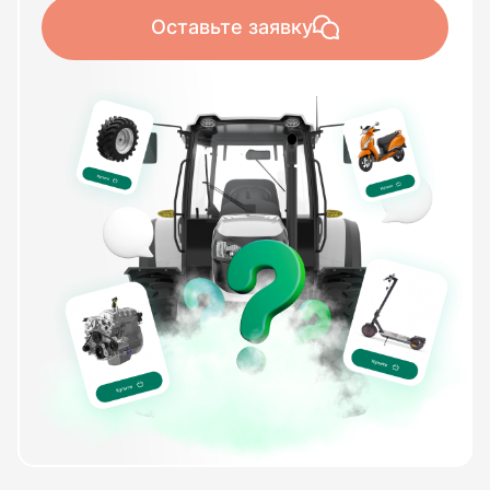
Оставьте заявку