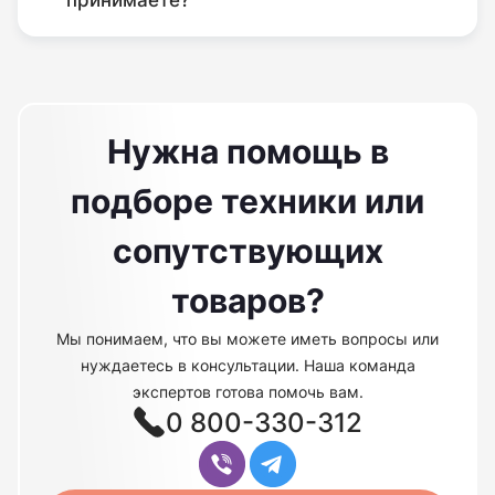
принимаете?
Нужна помощь в
подборе техники или
сопутствующих
товаров?
Мы понимаем, что вы можете иметь вопросы или
нуждаетесь в консультации. Наша команда
экспертов готова помочь вам.
0 800-330-312