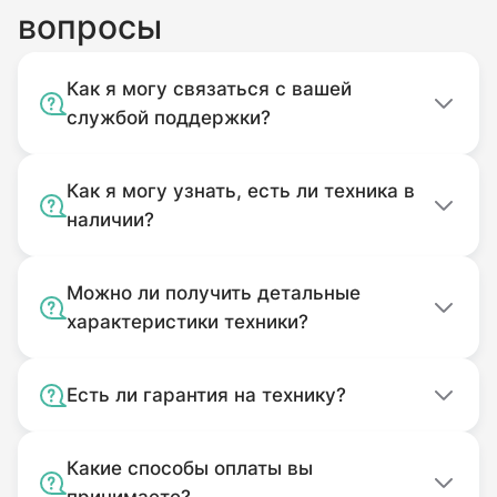
вопросы
Как я могу связаться с вашей
службой поддержки?
Как я могу узнать, есть ли техника в
наличии?
Можно ли получить детальные
характеристики техники?
Есть ли гарантия на технику?
Какие способы оплаты вы