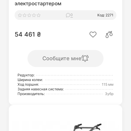
электростартером
0
Код: 2271
54 461 ₴
Сообщите мне
Редуктор:
Ширина колеи:
Ход поршня:
115 мм
Задняя навесная система:
Производитель:
Зубр