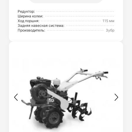
Редуктор:
Ширина колеи:
Ход поршня:
115 мм
Задняя навесная система:
Производитель:
Зубр