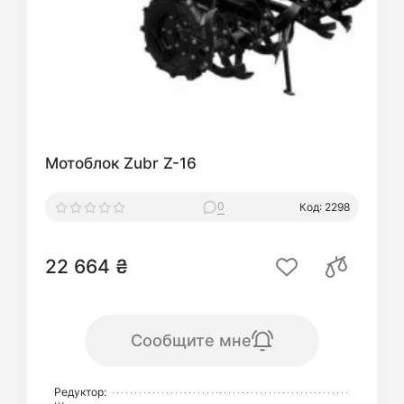
Мотоблок Zubr Z-16
0
Код: 2298
22 664 ₴
Сообщите мне
Редуктор: