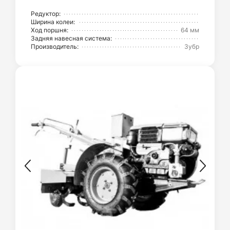
Редуктор:
Ширина колеи:
Ход поршня:
64 мм
Задняя навесная система:
Производитель:
Зубр