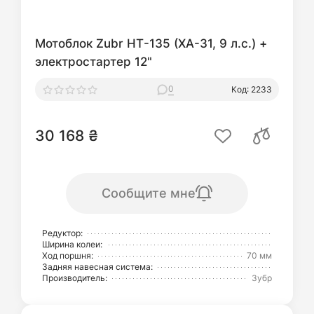
Мотоблок Zubr НТ-135 (XA-31, 9 л.с.) +
электростартер 12"
0
Код: 2233
30 168 ₴
Сообщите мне
Редуктор:
Ширина колеи:
Ход поршня:
70 мм
Задняя навесная система:
Производитель:
Зубр