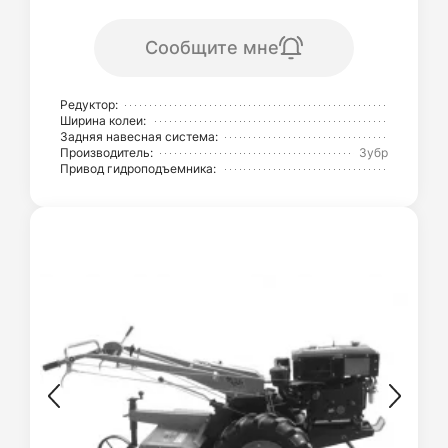
Сообщите мне
Редуктор:
Ширина колеи:
Задняя навесная система:
Производитель:
Зубр
Привод гидроподъемника: