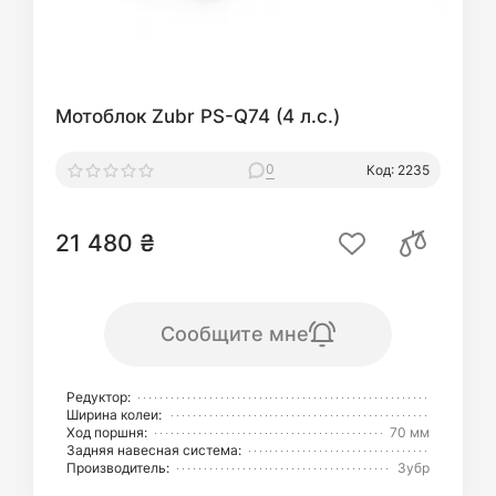
Мотоблок Zubr PS-Q74 (4 л.с.)
0
Код: 2235
21 480 ₴
Сообщите мне
Редуктор:
Ширина колеи:
Ход поршня:
70 мм
Задняя навесная система:
Производитель:
Зубр