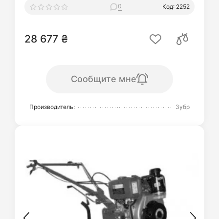
0
Код: 2252
28 677 ₴
Сообщите мне
Производитель:
Зубр