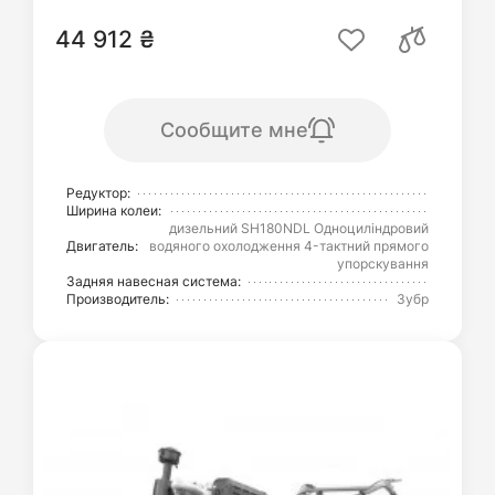
44 912 ₴
Сообщите мне
Редуктор:
Ширина колеи:
дизельний SH180NDL Одноциліндровий
Двигатель:
водяного охолодження 4-тактний прямого
упорскування
Задняя навесная система:
Производитель:
Зубр