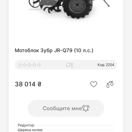
Мотоблок Зубр JR-Q79 (10 л.с.)
0
Код: 2254
38 014 ₴
Сообщите мне
Редуктор:
Ширина колеи: