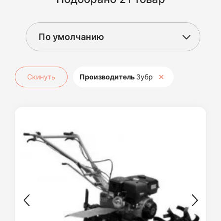
Скинуть
Производитель
Зубр