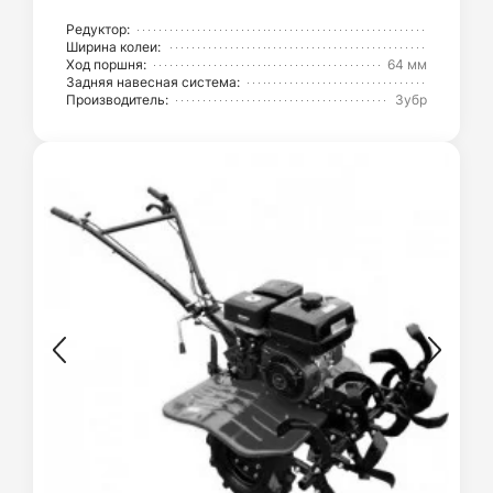
Редуктор:
Ширина колеи:
Ход поршня:
64 мм
Задняя навесная система:
Производитель:
Зубр