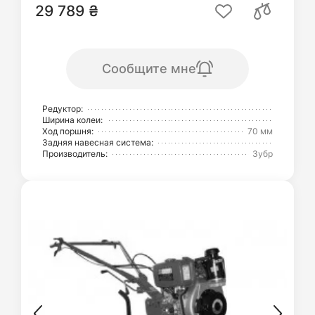
29 789 ₴
Сообщите мне
Редуктор:
Ширина колеи:
Ход поршня:
70 мм
Задняя навесная система:
Производитель:
Зубр