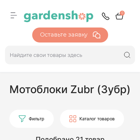
0
Оставьте заявку
Мотоблоки Zubr (Зубр)
Фильтр
Каталог товаров
Подобрано 21 товар