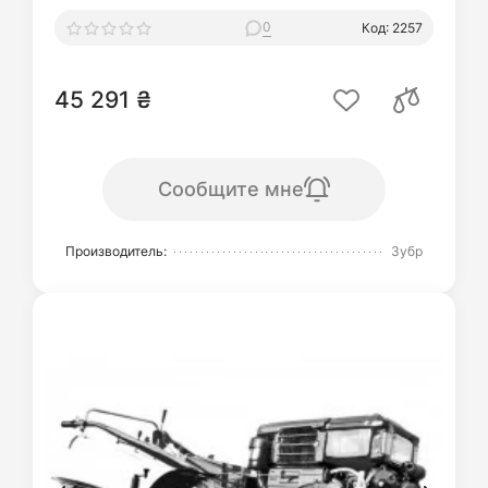
0
Код: 2257
45 291 ₴
Сообщите мне
Производитель:
Зубр