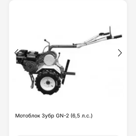
Мотоблок Зубр GN-2 (6,5 л.с.)