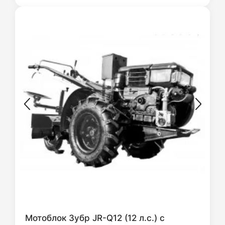
Мотоблок Зубр JR-Q12 (12 л.с.) с