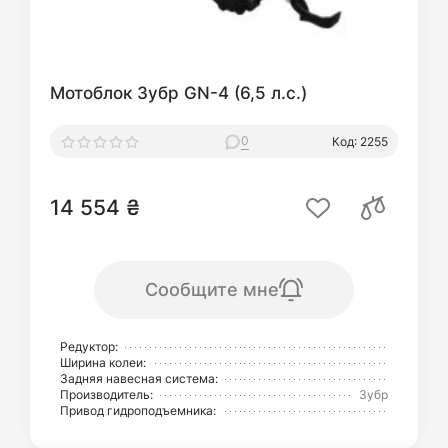
Мотоблок Зубр GN-4 (6,5 л.с.)
0
Код: 2255
14 554 ₴
Сообщите мне
Редуктор:
Ширина колеи:
Задняя навесная система:
Производитель:
Зубр
Привод гидроподъемника: