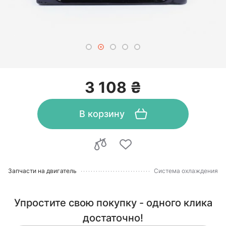
3 108 ₴
В корзину
Запчасти на двигатель
Система охлаждения
Упростите свою покупку - одного клика
достаточно!