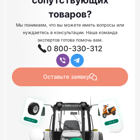
сопутствующих
товаров?
Мы понимаем, что вы можете иметь вопросы или
нуждаетесь в консультации. Наша команда
экспертов готова помочь вам.
0 800-330-312
Оставьте заявку