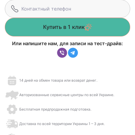
Купить в 1 клик
Или напишите нам, для записи на тест-драйв:
14 дней на обмен товара или возврат денег.
Авторизованные сервисные центры по всей Украине.
Бесплатная предпродажная подготовка.
Доставка по всей территории Украины 1 – 3 дня.