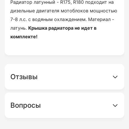
Радиатор латунный - R175, R180 подходит на
дизельные двигателя мотоблоков мощностью
7-8 л.с. с водяным охлаждением. Материал -
латунь.
Крышка радиатора не идет в
комплекте!
Отзывы
Вопросы