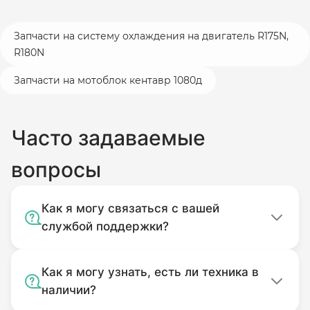
Запчасти на систему охлаждения на двигатель R175N,
R180N
Запчасти на мотоблок кентавр 1080д
Часто задаваемые
вопросы
Как я могу связаться с вашей
службой поддержки?
Как я могу узнать, есть ли техника в
наличии?