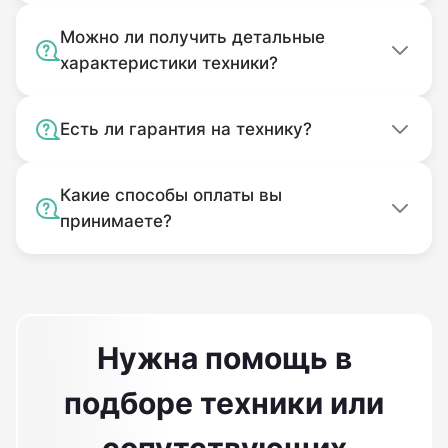
Можно ли получить детальные
характеристики техники?
Есть ли гарантия на технику?
Какие способы оплаты вы
принимаете?
Нужна помощь в
подборе техники или