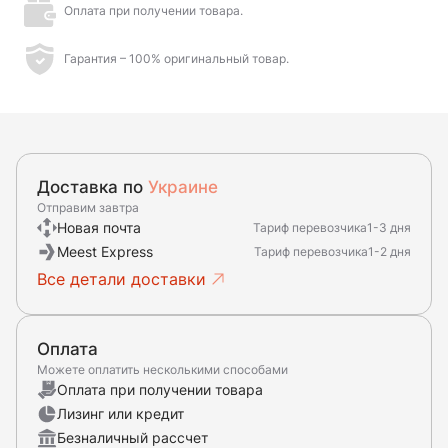
Оплата при получении товара.
Гарантия – 100% оригинальный товар.
Доставка по
Украине
Отправим завтра
Новая почта
Тариф перевозчика
1-3 дня
Meest Express
Тариф перевозчика
1-2 дня
Все детали доставки
Оплата
Можете оплатить несколькими способами
Оплата при получении товара
Лизинг или кредит
Безналичный рассчет