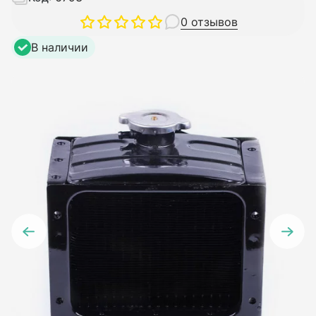
0 отзывов
В наличии