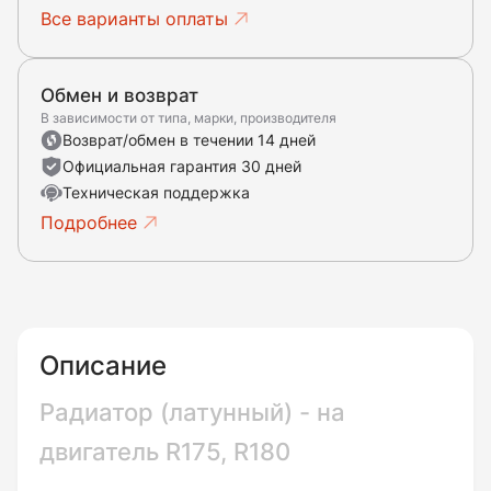
Все варианты оплаты
Обмен и возврат
В зависимости от типа, марки, производителя
Возврат/обмен в течении 14 дней
Официальная гарантия 30 дней
Техническая поддержка
Подробнее
Описание
Радиатор (латунный) - на
двигатель R175, R180