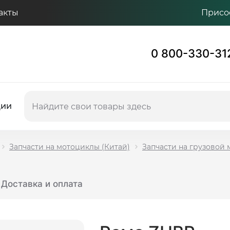
акты
Присо
0 800-330-31
ции
Запчасти на мотоциклы (Китай)
Запчасти на грузовой
Доставка и оплата