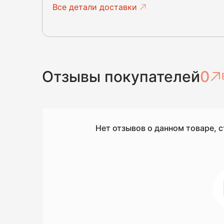
Все детали доставки
Отзывы покупателей
0
Нет отзывов о данном товаре, с