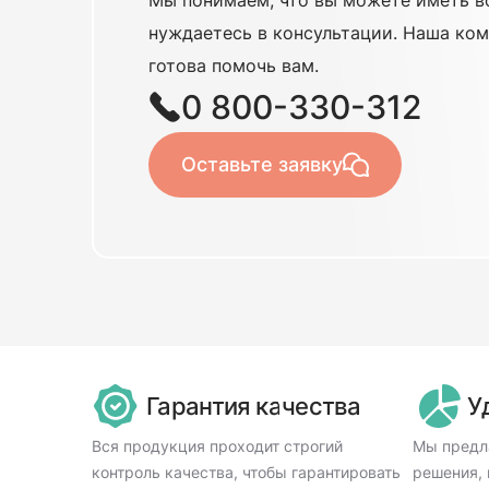
нуждаетесь в консультации. Наша ком
готова помочь вам.
0 800-330-312
Оставьте заявку
Гарантия качества
У
Вся продукция проходит строгий
Мы предл
контроль качества, чтобы гарантировать
решения, 