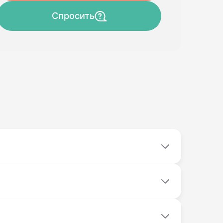
Спросить