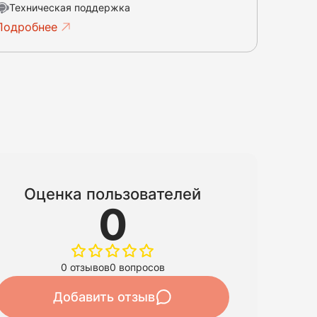
Техническая поддержка
Подробнее
Оценка пользователей
0
0 отзывов
0 вопросов
Добавить отзыв