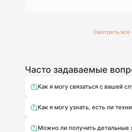
Смотреть все 
Часто задаваемые воп
Как я могу связаться с вашей 
Как я могу узнать, есть ли техн
Можно ли получить детальные 