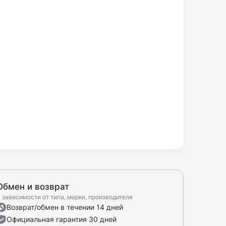
Обмен и возврат
 зависимости от типа, марки, производителя
Возврат/обмен в течении 14 дней
Официальная гарантия 30 дней