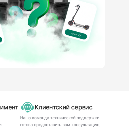
тимент
Клиентский сервис
Наша команда технической поддержки
и
готова предоставить вам консультацию,