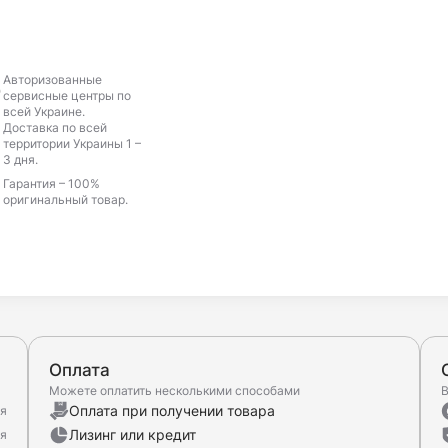
Авторизованные
сервисные центры по
всей Украине.
Доставка по всей
территории Украины 1 –
3 дня.
Гарантия – 100%
оригинальный товар.
Оплата
Можете оплатить несколькими способами
В
Оплата при получении товара
ня
Лизинг или кредит
ня