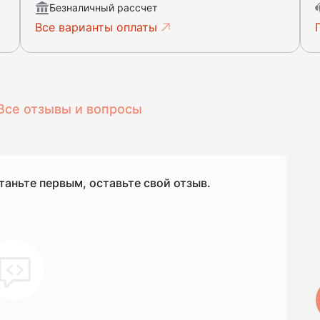
Безналичный рассчет
Все варианты оплаты
Все отзывы и вопросы
таньте первым, оставьте свой отзыв.