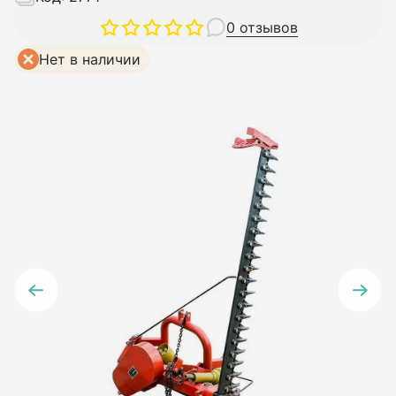
0 отзывов
Нет в наличии