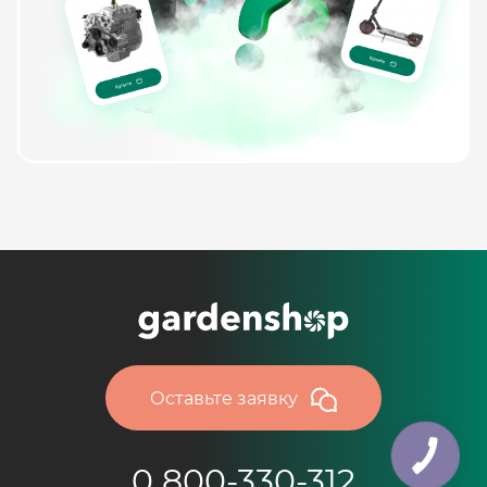
Оставьте заявку
0 800-330-312