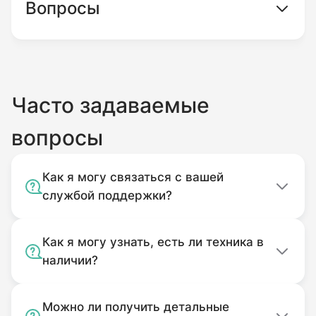
Вопросы
Часто задаваемые
вопросы
Как я могу связаться с вашей
службой поддержки?
Как я могу узнать, есть ли техника в
наличии?
Можно ли получить детальные