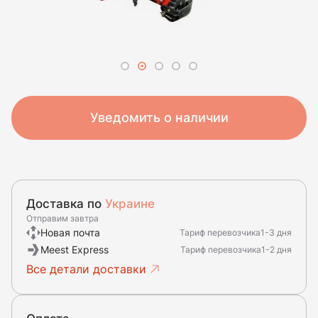
Уведомить о наличии
Доставка по
Украине
Отправим завтра
Новая почта
Тариф перевозчика
1-3 дня
Meest Express
Тариф перевозчика
1-2 дня
Все детали доставки