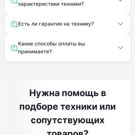
характеристики техники?
Есть ли гарантия на технику?
Какие способы оплаты вы
принимаете?
Нужна помощь в
подборе техники или
сопутствующих
товаров?