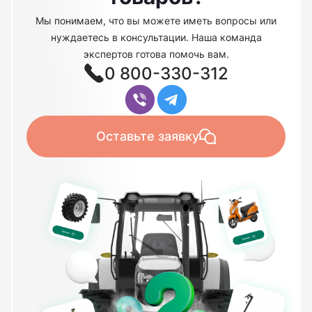
Мы понимаем, что вы можете иметь вопросы или
нуждаетесь в консультации. Наша команда
экспертов готова помочь вам.
0 800-330-312
Оставьте заявку