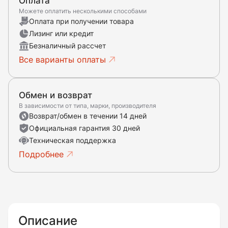
Оплата
Можете оплатить несколькими способами
Оплата при получении товара
Лизинг или кредит
Безналичный рассчет
Все варианты оплаты
Обмен и возврат
В зависимости от типа, марки, производителя
Возврат/обмен в течении 14 дней
Официальная гарантия 30 дней
Техническая поддержка
Подробнее
Описание