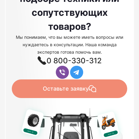
сопутствующих
товаров?
Мы понимаем, что вы можете иметь вопросы или
нуждаетесь в консультации. Наша команда
экспертов готова помочь вам.
0 800-330-312
Оставьте заявку