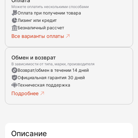
Оплата
Можете оплатить несколькими способами
Оплата при получении товара
Лизинг или кредит
Безналичный рассчет
Все варианты оплаты
Обмен и возврат
В зависимости от типа, марки, производителя
Возврат/обмен в течении 14 дней
Официальная гарантия 30 дней
Техническая поддержка
Подробнее
Описание