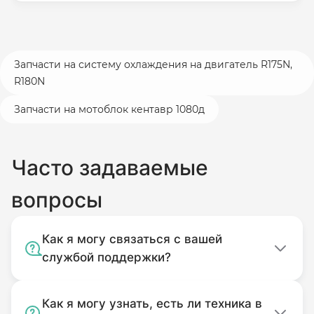
Запчасти на систему охлаждения на двигатель R175N,
R180N
Запчасти на мотоблок кентавр 1080д
Часто задаваемые
вопросы
Как я могу связаться с вашей
службой поддержки?
Как я могу узнать, есть ли техника в