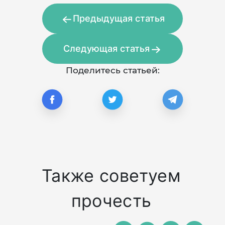
Предыдущая статья
Следующая статья
Поделитесь статьей:
Также советуем
прочесть