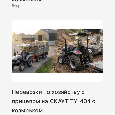
Вчера
Перевозки по хозяйству с
прицепом на СКАУТ TY-404 с
козырьком