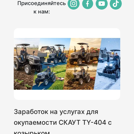
Присоединяйтесь
к нам:
Заработок на услугах для
окупаемости СКАУТ TY-404 с
козырьком