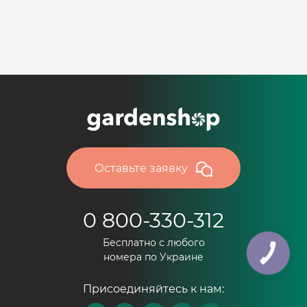
Оставьте заявку
0 800-330-312
Бесплатно с любого
КНОПКА
номера по Украине
ЗВ'ЯЗКУ
Присоединяйтесь к нам: