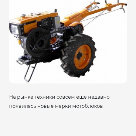
На рынке техники совсем еще недавно
появилась новые марки мотоблоков