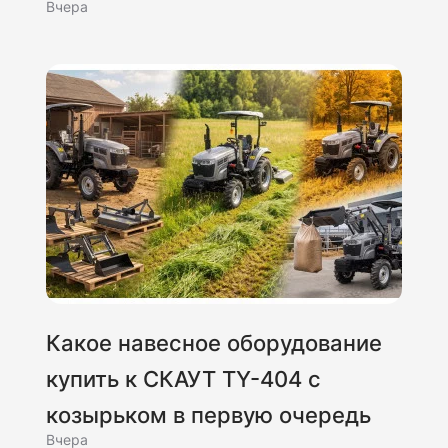
Вчера
Какое навесное оборудование
купить к СКАУТ TY-404 с
козырьком в первую очередь
Вчера