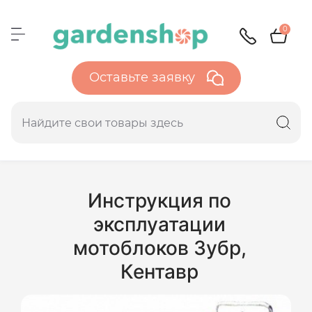
0
Оставьте заявку
Инструкция по
эксплуатации
мотоблоков Зубр,
Кентавр