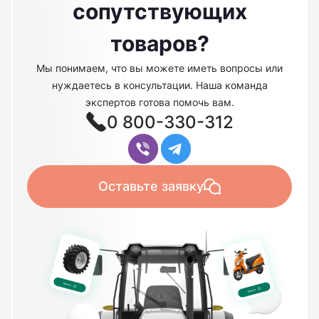
сопутствующих
товаров?
Мы понимаем, что вы можете иметь вопросы или
нуждаетесь в консультации. Наша команда
экспертов готова помочь вам.
0 800-330-312
Оставьте заявку