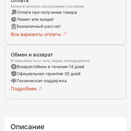
Оплата
Можете оплатить несколькими способами
Оплата при получении товара
Лизинг или кредит
Безналичный рассчет
Все варианты оплаты
Обмен и возврат
В зависимости от типа, марки, производителя
Возврат/обмен в течении 14 дней
Официальная гарантия 30 дней
Техническая поддержка
Подробнее
Описание