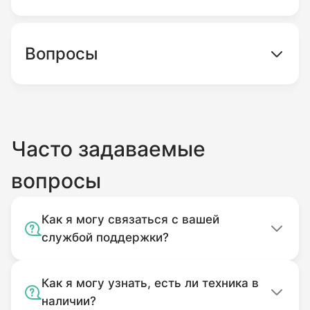
Вопросы
Часто задаваемые
вопросы
Как я могу связаться с вашей
службой поддержки?
Как я могу узнать, есть ли техника в
наличии?