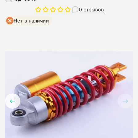
0 отзывов
Нет в наличии