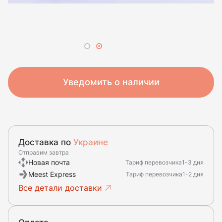
Уведомить о наличии
Доставка по
Украине
Отправим завтра
Новая почта
Тариф перевозчика
1-3 дня
Meest Express
Тариф перевозчика
1-2 дня
Все детали доставки