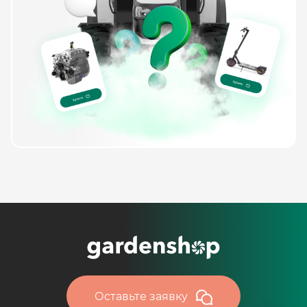
Оставьте заявку