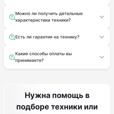
Можно ли получить детальные
характеристики техники?
Есть ли гарантия на технику?
Какие способы оплаты вы
принимаете?
Нужна помощь в
подборе техники или