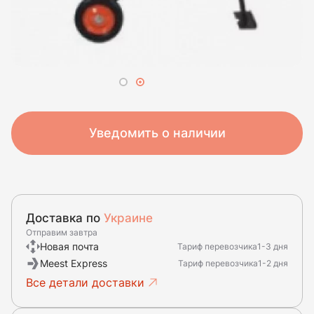
Уведомить о наличии
Доставка по
Украине
Отправим завтра
Новая почта
Тариф перевозчика
1-3 дня
Meest Express
Тариф перевозчика
1-2 дня
Все детали доставки