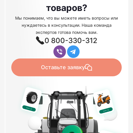
товаров?
Мы понимаем, что вы можете иметь вопросы или
нуждаетесь в консультации. Наша команда
экспертов готова помочь вам.
0 800-330-312
Оставьте заявку