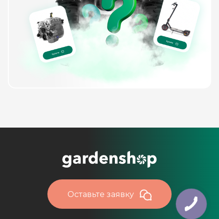
Оставьте заявку