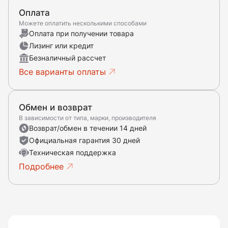
Оплата
Можете оплатить несколькими способами
Оплата при получении товара
Лизинг или кредит
Безналичный рассчет
Все варианты оплаты
Обмен и возврат
В зависимости от типа, марки, производителя
Возврат/обмен в течении 14 дней
Официальная гарантия 30 дней
Техническая поддержка
Подробнее