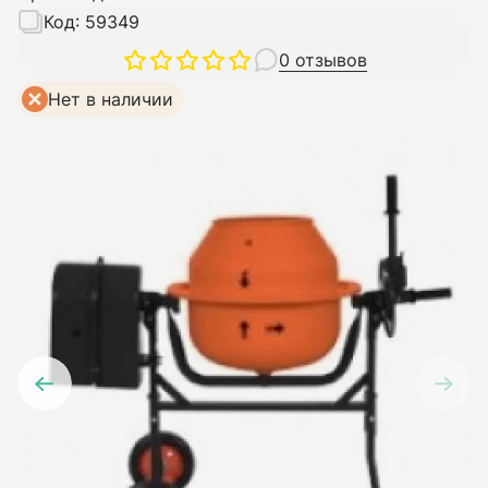
Код:
59349
0 отзывов
Нет в наличии