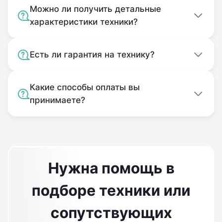
Можно ли получить детальные
характеристики техники?
Есть ли гарантия на технику?
Какие способы оплаты вы
принимаете?
Нужна помощь в
подборе техники или
сопутствующих