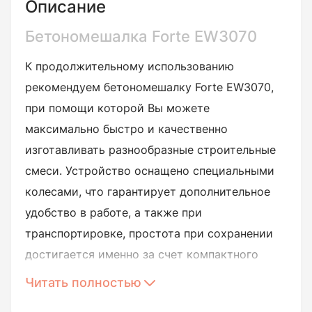
Описание
Бетономешалка Forte EW3070
К продолжительному использованию
рекомендуем бетономешалку Forte EW3070,
при помощи которой Вы можете
максимально быстро и качественно
изготавливать разнообразные строительные
смеси. Устройство оснащено специальными
колесами, что гарантирует дополнительное
удобство в работе, а также при
транспортировке, простота при сохранении
достигается именно за счет компактного
исполнения оборудования.
Читать полностью