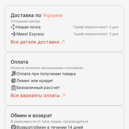
Доставка по
Украине
Отправим завтра
Новая почта
Тариф перевозчика
1-3 дня
Meest Express
Тариф перевозчика
1-2 дня
Все детали доставки
Оплата
Можете оплатить несколькими способами
Оплата при получении товара
Лизинг или кредит
Безналичный рассчет
Все варианты оплаты
Обмен и возврат
В зависимости от типа, марки, производителя
Возврат/обмен в течении 14 дней