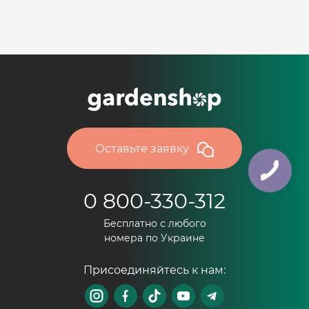
Оставьте заявку
0 800-330-312
Бесплатно с любого
номера по Украине
Присоединяйтесь к нам: