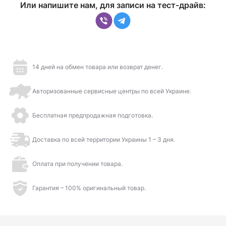
Или напишите нам, для записи на тест-драйв:
14 дней на обмен товара или возврат денег.
Авторизованные сервисные центры по всей Украине.
Бесплатная предпродажная подготовка.
Доставка по всей территории Украины 1 – 3 дня.
Оплата при получении товара.
Гарантия – 100% оригинальный товар.