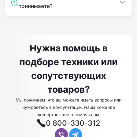
принимаете?
Нужна помощь в
подборе техники или
сопутствующих
товаров?
Мы понимаем, что вы можете иметь вопросы или
нуждаетесь в консультации. Наша команда
экспертов готова помочь вам.
0 800-330-312