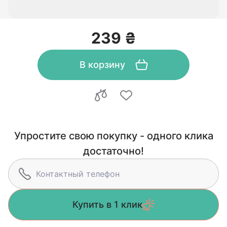
239 ₴
В корзину
Упростите свою покупку - одного клика
достаточно!
Купить в 1 клик