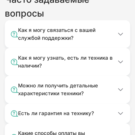
вопросы
Как я могу связаться с вашей
службой поддержки?
Как я могу узнать, есть ли техника в
наличии?
Можно ли получить детальные
характеристики техники?
Есть ли гарантия на технику?
Какие способы оплаты вы