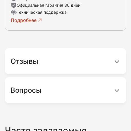
Официальная гарантия 30 дней
Техническая поддержка
Подробнее
Отзывы
Вопросы
Часто задаваемые