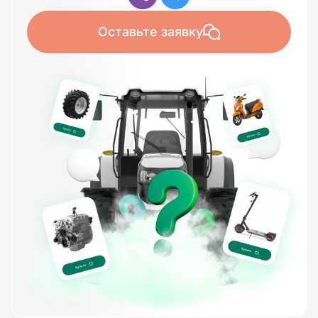
Оставьте заявку