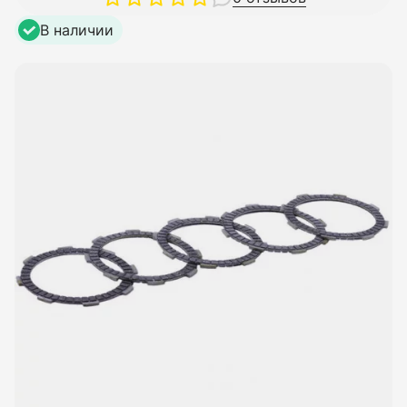
В наличии