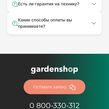
Есть ли гарантия на технику?
Какие способы оплаты вы
принимаете?
Оставьте заявку
0 800-330-312