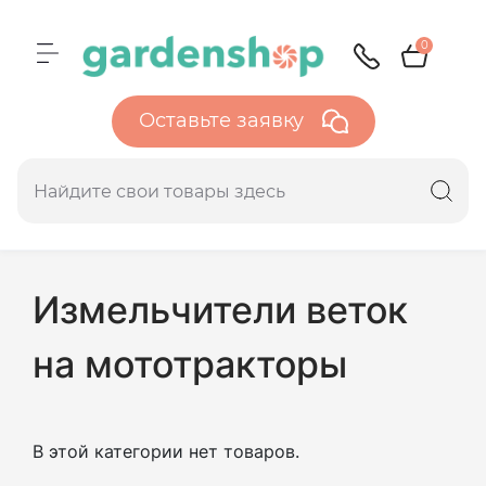
0
Оставьте заявку
Измельчители веток
на мототракторы
В этой категории нет товаров.