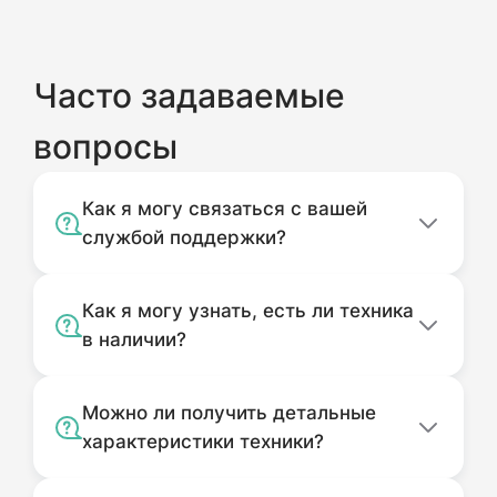
Часто задаваемые
вопросы
Как я могу связаться с вашей
службой поддержки?
Как я могу узнать, есть ли техника
в наличии?
Можно ли получить детальные
характеристики техники?