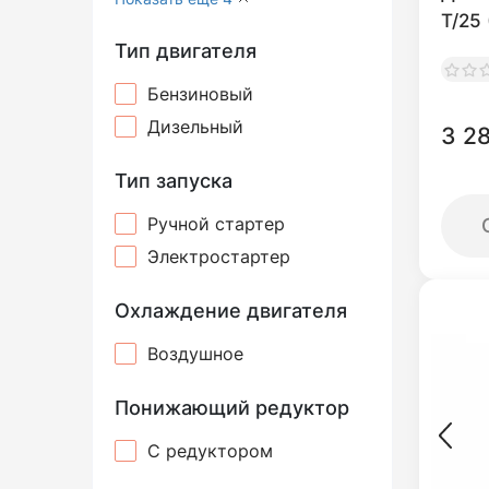
T/25
Тип двигателя
Бензиновый
Дизельный
3 2
Тип запуска
Ручной стартер
Электростартер
Охлаждение двигателя
Воздушное
Понижающий редуктор
С редуктором