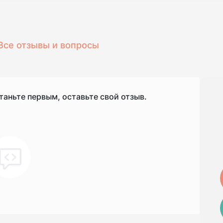
Все отзывы и вопросы
таньте первым, оставьте свой отзыв.