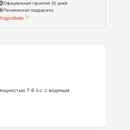
Официальная гарантия 30 дней
Техническая поддержка
Подробнее
мощностью 7-8 л.с. с водяным