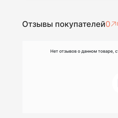
Отзывы покупателей
0
Нет отзывов о данном товаре, с