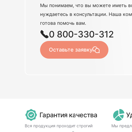
Мы понимаем, что вы можете иметь в
нуждаетесь в консультации. Наша ком
готова помочь вам.
0 800-330-312
Оставьте заявку
Гарантия качества
У
Вся продукция проходит строгий
Мы предл