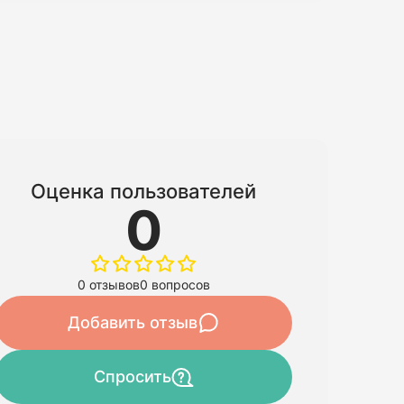
Оценка пользователей
0
0 отзывов
0 вопросов
Добавить отзыв
Спросить