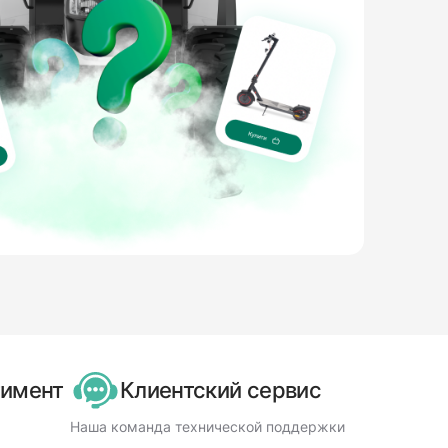
тимент
Клиентский сервис
Наша команда технической поддержки