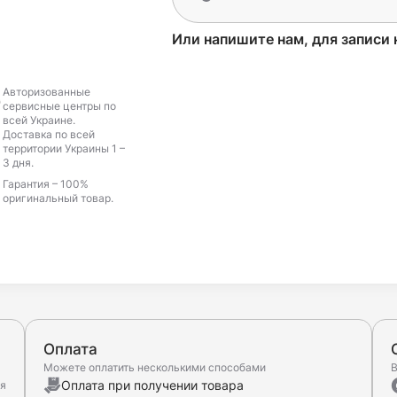
Или напишите нам, для записи 
Авторизованные
сервисные центры по
всей Украине.
Доставка по всей
территории Украины 1 –
3 дня.
Гарантия – 100%
оригинальный товар.
Оплата
Можете оплатить несколькими способами
В
Оплата при получении товара
ня