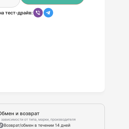
на тест-драйв:
Обмен и возврат
 зависимости от типа, марки, производителя
Возврат/обмен в течении 14 дней