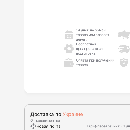
14 дней на обмен
товара или возврат
денег.
Бесплатная
предпродажная
подготовка.
Оплата при получении
товара.
Доставка по
Украине
Отправим завтра
Новая почта
Тариф перевозчика
1-3 д