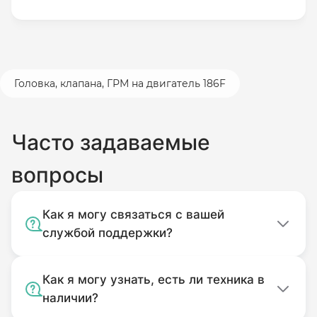
Головка, клапана, ГРМ на двигатель 186F
Часто задаваемые
вопросы
Как я могу связаться с вашей
службой поддержки?
Как я могу узнать, есть ли техника в
наличии?