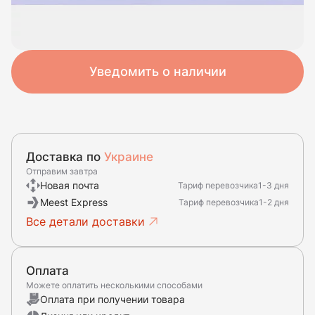
Уведомить о наличии
Доставка по
Украине
Отправим завтра
Новая почта
Тариф перевозчика
1-3 дня
Meest Express
Тариф перевозчика
1-2 дня
Все детали доставки
Оплата
Можете оплатить несколькими способами
Оплата при получении товара