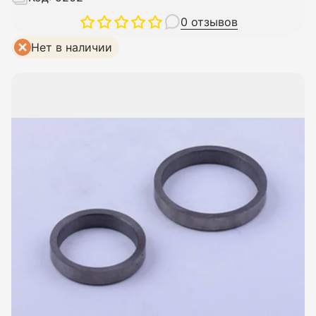
0 отзывов
Нет в наличии