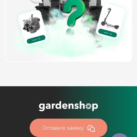
Оставьте заявку