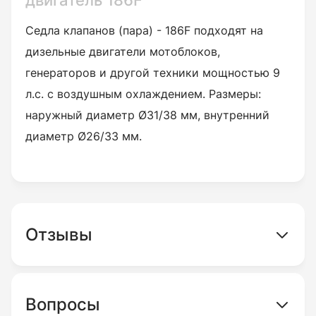
двигатель 186F
Седла клапанов (пара) - 186F подходят на
дизельные двигатели мотоблоков,
генераторов и другой техники мощностью 9
л.с. с воздушным охлаждением. Размеры:
наружный диаметр Ø31/38 мм, внутренний
диаметр Ø26/33 мм.
Отзывы
Вопросы