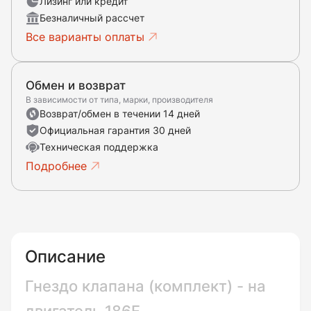
Лизинг или кредит
Безналичный рассчет
Все варианты оплаты
Обмен и возврат
В зависимости от типа, марки, производителя
Возврат/обмен в течении 14 дней
Официальная гарантия 30 дней
Техническая поддержка
Подробнее
Описание
Гнездо клапана (комплект) - на