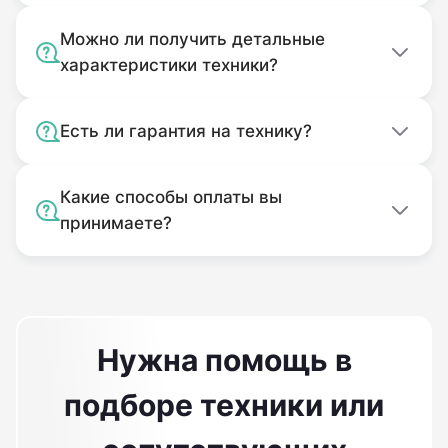
Можно ли получить детальные
характеристики техники?
Есть ли гарантия на технику?
Какие способы оплаты вы
принимаете?
Нужна помощь в
подборе техники или