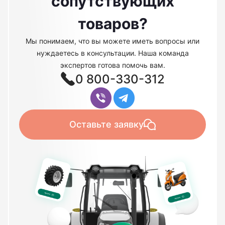
сопутствующих
товаров?
Мы понимаем, что вы можете иметь вопросы или
нуждаетесь в консультации. Наша команда
экспертов готова помочь вам.
0 800-330-312
Оставьте заявку