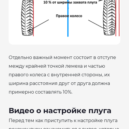
Отдельно важный момент состоит в отступе
между крайней точкой лемеха и частью
правого колеса с внутренней стороны, их
ширина расстояния друг от друга должна
примерно составлять 10%.
Видео о настройке плуга
Перед тем как приступить к настройке плуга