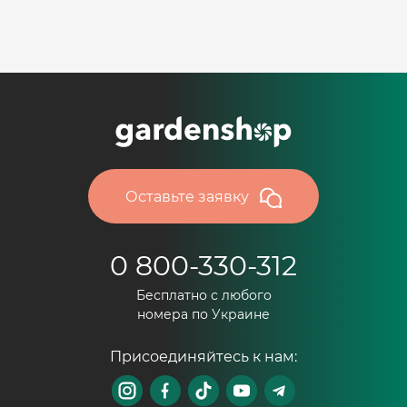
Оставьте заявку
0 800-330-312
Бесплатно с любого
номера по Украине
Присоединяйтесь к нам: