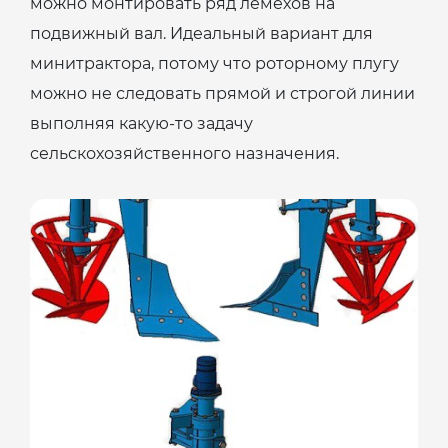
можно монтировать ряд лемехов на
подвижный вал. Идеальный вариант для
минитрактора, потому что роторному плугу
можно не следовать прямой и строгой линии
выполняя какую-то задачу
сельскохозяйственного назначения.