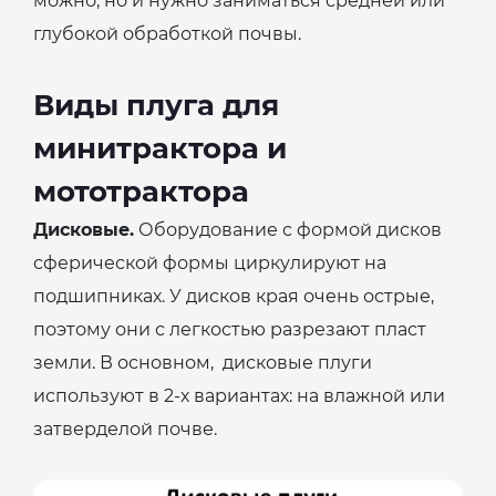
можно, но и нужно заниматься средней или
глубокой обработкой почвы.
Виды плуга для
минитрактора и
мототрактора
Дисковые.
Оборудование с формой дисков
сферической формы циркулируют на
подшипниках. У дисков края очень острые,
поэтому они с легкостью разрезают пласт
земли. В основном, дисковые плуги
используют в 2-х вариантах: на влажной или
затверделой почве.