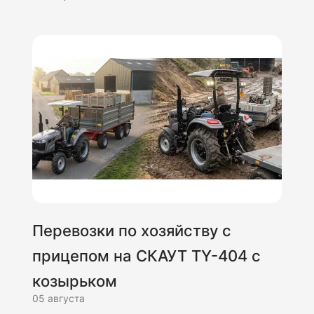
Перевозки по хозяйству с
прицепом на СКАУТ TY-404 с
козырьком
05 августа