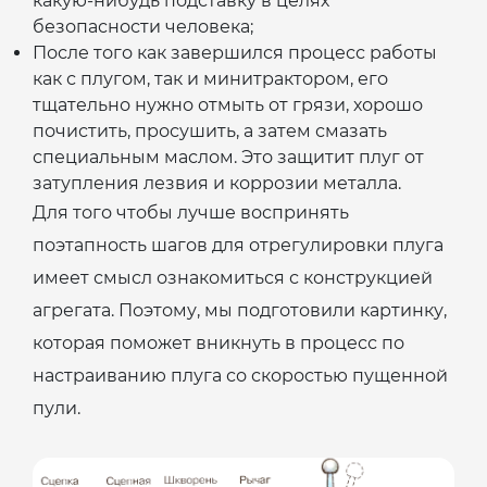
какую-нибудь подставку в целях
безопасности человека;
После того как завершился процесс работы
как с плугом, так и минитрактором, его
тщательно нужно отмыть от грязи, хорошо
почистить, просушить, а затем смазать
специальным маслом. Это защитит плуг от
затупления лезвия и коррозии металла.
Для того чтобы лучше воспринять
поэтапность шагов для отрегулировки плуга
имеет смысл ознакомиться с конструкцией
агрегата. Поэтому, мы подготовили картинку,
которая поможет вникнуть в процесс по
настраиванию плуга со скоростью пущенной
пули.