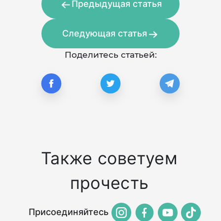
Предыдущая статья
Следующая статья
Поделитесь статьей:
Также советуем
прочесть
Присоединяйтесь