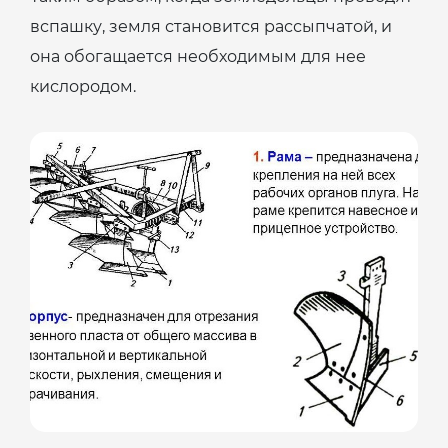
вспашку, земля становится рассыпчатой, и
она обогащается необходимым для нее
кислородом.