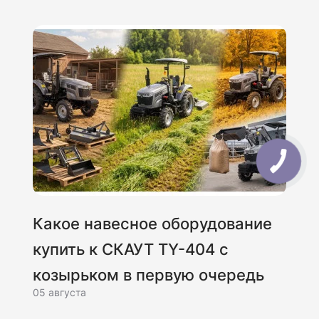
Какое навесное оборудование
купить к СКАУТ TY-404 с
козырьком в первую очередь
05 августа