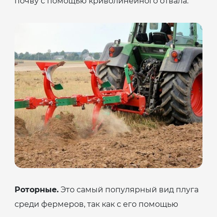
почву с помощью криволинейного отвала.
Роторные.
Это самый популярный вид плуга
среди фермеров, так как с его помощью