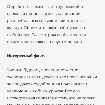
Обработать землю – это трудоемкий и
сложный процесс при выращивании
разнообразных сельскохозяйственных
культур. Облегчить такую работу может
любой плуг. Рассмотрим особенности и
возможности каждого плуга отдельно.
Интересный факт.
Ученый Гедройц провел множество
экспериментов и доказал, что после вспашки
земли даже неудобренная почва выдаст
увеличенный объем урожая. Все его
исследования сводятся к тому, что не только