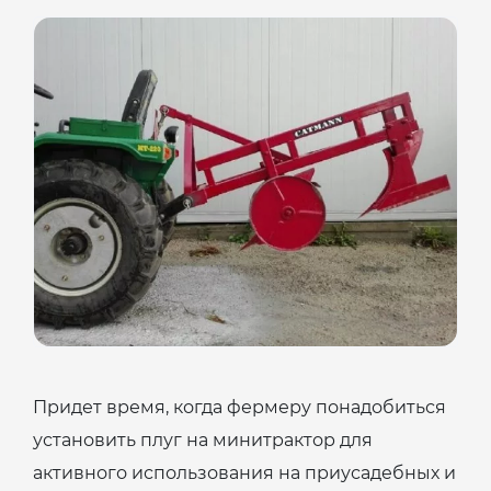
Придет время, когда фермеру понадобиться
установить плуг на минитрактор для
активного использования на приусадебных и