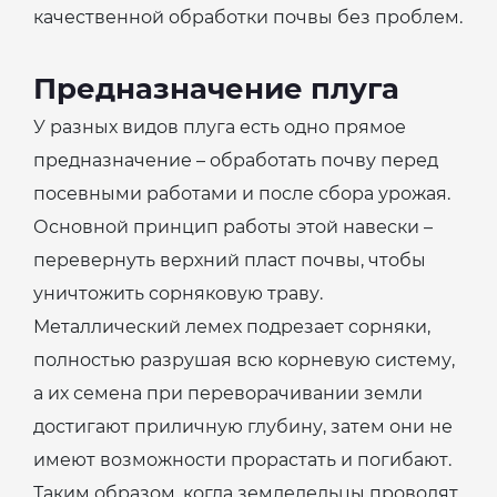
качественной обработки почвы без проблем.
Предназначение плуга
У разных видов плуга есть одно прямое
предназначение – обработать почву перед
посевными работами и после сбора урожая.
Основной принцип работы этой навески –
перевернуть верхний пласт почвы, чтобы
уничтожить сорняковую траву.
Металлический лемех подрезает сорняки,
полностью разрушая всю корневую систему,
а их семена при переворачивании земли
достигают приличную глубину, затем они не
имеют возможности прорастать и погибают.
Таким образом, когда земледельцы проводят