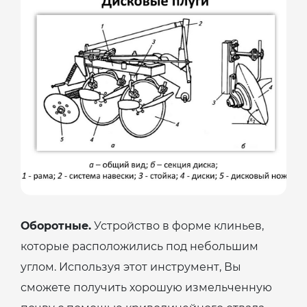
Оборотные.
Устройство в форме клиньев,
которые расположились под небольшим
углом. Используя этот инструмент, Вы
сможете получить хорошую измельченную