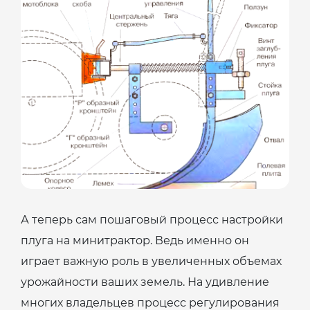
А теперь сам пошаговый процесс настройки
плуга на минитрактор. Ведь именно он
играет важную роль в увеличенных объемах
урожайности ваших земель. На удивление
многих владельцев процесс регулирования