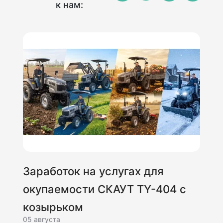
к нам:
Заработок на услугах для
окупаемости СКАУТ TY-404 с
козырьком
05 августа