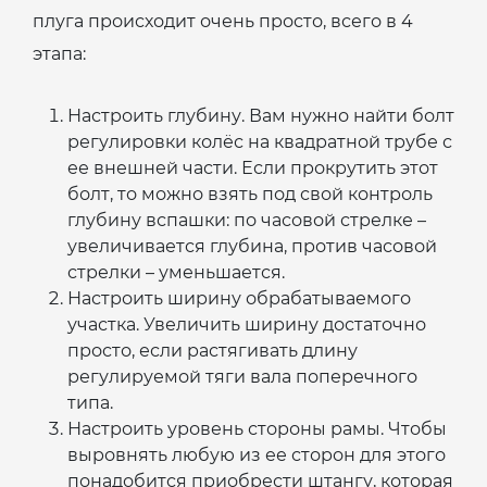
плуга происходит очень просто, всего в 4
этапа:
Настроить глубину. Вам нужно найти болт
регулировки колёс на квадратной трубе с
ее внешней части. Если прокрутить этот
болт, то можно взять под свой контроль
глубину вспашки: по часовой стрелке –
увеличивается глубина, против часовой
стрелки – уменьшается.
Настроить ширину обрабатываемого
участка. Увеличить ширину достаточно
просто, если растягивать длину
регулируемой тяги вала поперечного
типа.
Настроить уровень стороны рамы. Чтобы
выровнять любую из ее сторон для этого
понадобится приобрести штангу, которая