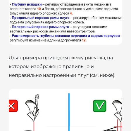
Для примера приведем схему рисунка, на
котором изображено правильно и
неправильно настроенный плуг (см. ниже).