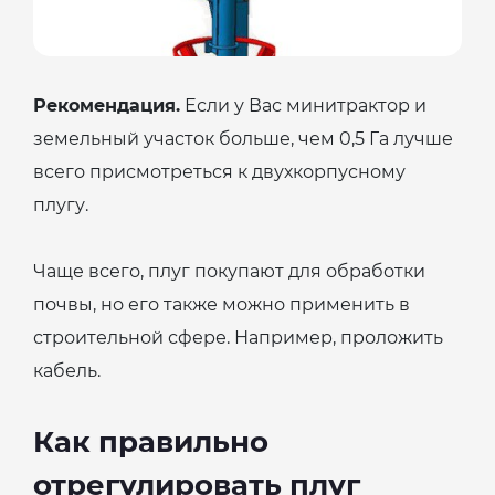
Рекомендация.
Если у Вас минитрактор и
земельный участок больше, чем 0,5 Га лучше
всего присмотреться к двухкорпусному
плугу.
Чаще всего, плуг покупают для обработки
почвы, но его также можно применить в
строительной сфере. Например, проложить
кабель.
Как правильно
отрегулировать плуг