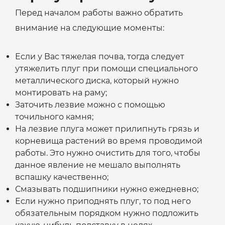
Перед началом работы важно обратить
внимание на следующие моменты:
Если у Вас тяжелая почва, тогда следует
утяжелить плуг при помощи специального
металлического диска, который нужно
монтировать на раму;
Заточить лезвие можно с помощью
точильного камня;
На лезвие плуга может прилипнуть грязь и
корневища растений во время проводимой
работы. Это нужно очистить для того, чтобы
данное явление не мешало выполнять
вспашку качественно;
Смазывать подшипники нужно ежедневно;
Если нужно приподнять плуг, то под него
обязательным порядком нужно подложить