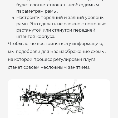
будет соответствовать необходимым
параметрам рамы.
Настроить передний и задний уровень
рамы. Это сделать не сложно с помощью
растянутой или стянутой передней
штангой корпуса.
Чтобы легче воспринять эту информацию,
мы подобрали для Вас изображение схемы,
на которой процесс регулировки плуга
станет совсем несложным занятием.