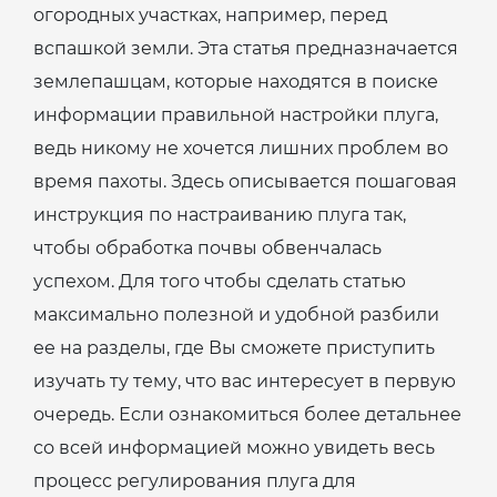
огородных участках, например, перед
вспашкой земли. Эта статья предназначается
землепашцам, которые находятся в поиске
информации правильной настройки плуга,
ведь никому не хочется лишних проблем во
время пахоты. Здесь описывается пошаговая
инструкция по настраиванию плуга так,
чтобы обработка почвы обвенчалась
успехом. Для того чтобы сделать статью
максимально полезной и удобной разбили
ее на разделы, где Вы сможете приступить
изучать ту тему, что вас интересует в первую
очередь. Если ознакомиться более детальнее
со всей информацией можно увидеть весь
процесс регулирования плуга для