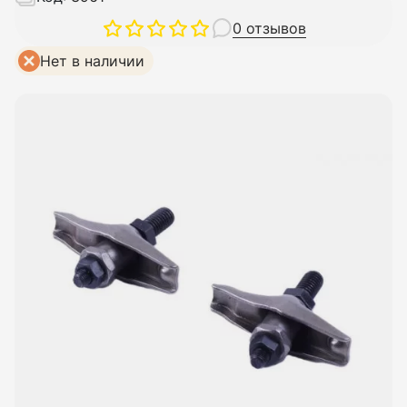
0 отзывов
Нет в наличии