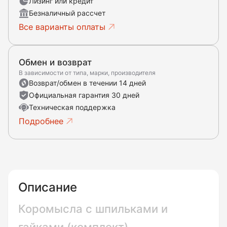
Лизинг или кредит
Безналичный рассчет
Все варианты оплаты
Обмен и возврат
В зависимости от типа, марки, производителя
Возврат/обмен в течении 14 дней
Официальная гарантия 30 дней
Техническая поддержка
Подробнее
Описание
Коромысла с шпильками и