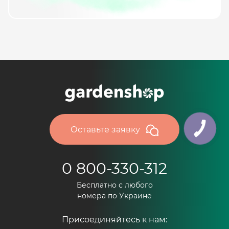
Оставьте заявку
0 800-330-312
Бесплатно с любого
номера по Украине
Присоединяйтесь к нам: