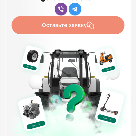
Оставьте заявку