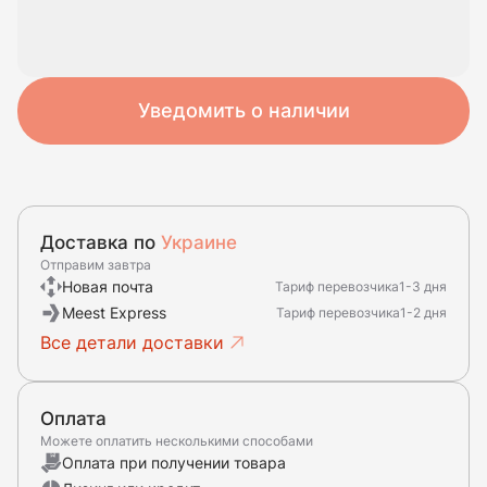
Уведомить о наличии
Доставка по
Украине
Отправим завтра
Новая почта
Тариф перевозчика
1-3 дня
Meest Express
Тариф перевозчика
1-2 дня
Все детали доставки
Оплата
Можете оплатить несколькими способами
Оплата при получении товара