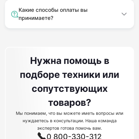
Какие способы оплаты вы
принимаете?
Нужна помощь в
подборе техники или
сопутствующих
товаров?
Мы понимаем, что вы можете иметь вопросы или
нуждаетесь в консультации. Наша команда
экспертов готова помочь вам.
0 800-330-312