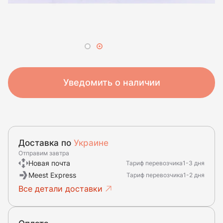
Уведомить о наличии
Доставка по
Украине
Отправим завтра
Новая почта
Тариф перевозчика
1-3 дня
Meest Express
Тариф перевозчика
1-2 дня
Все детали доставки