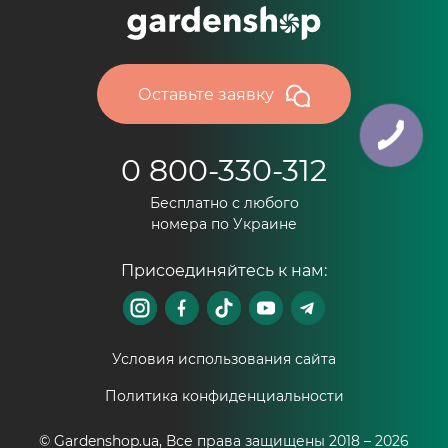
Оставьте заявку
0 800-330-312
Бесплатно с любого
номера по Украине
Присоединяйтесь к нам:
Условия использования сайта
Политика конфиденциальности
© Gardenshop.ua, Все права защищены 2018 –
2026