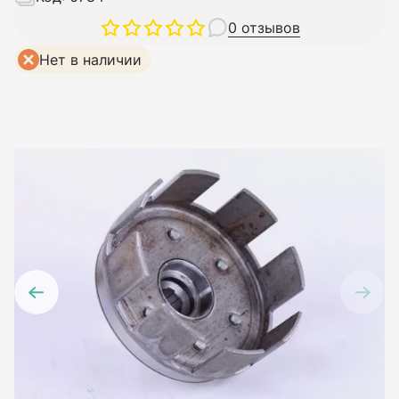
0 отзывов
Нет в наличии