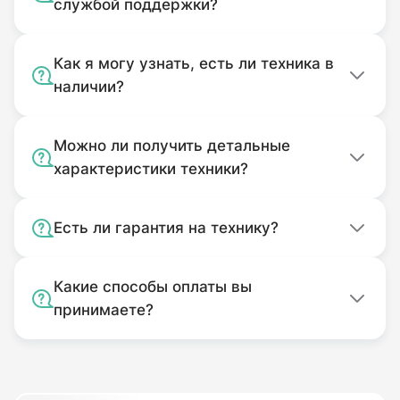
службой поддержки?
Как я могу узнать, есть ли техника в
наличии?
Можно ли получить детальные
характеристики техники?
Есть ли гарантия на технику?
Какие способы оплаты вы
принимаете?