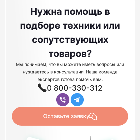
Нужна помощь в
подборе техники или
сопутствующих
товаров?
Мы понимаем, что вы можете иметь вопросы или
нуждаетесь в консультации. Наша команда
экспертов готова помочь вам.
0 800-330-312
Оставьте заявку