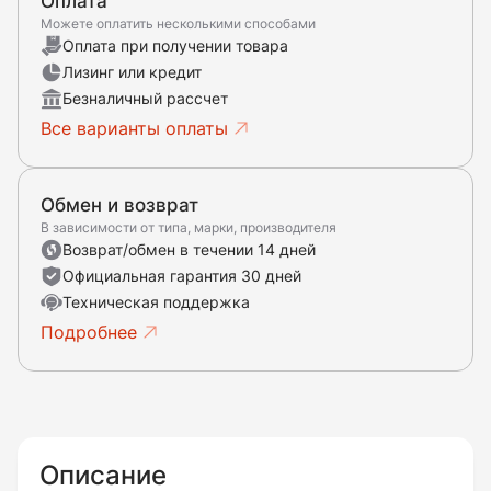
Оплата
Можете оплатить несколькими способами
Оплата при получении товара
Лизинг или кредит
Безналичный рассчет
Все варианты оплаты
Обмен и возврат
В зависимости от типа, марки, производителя
Возврат/обмен в течении 14 дней
Официальная гарантия 30 дней
Техническая поддержка
Подробнее
Описание