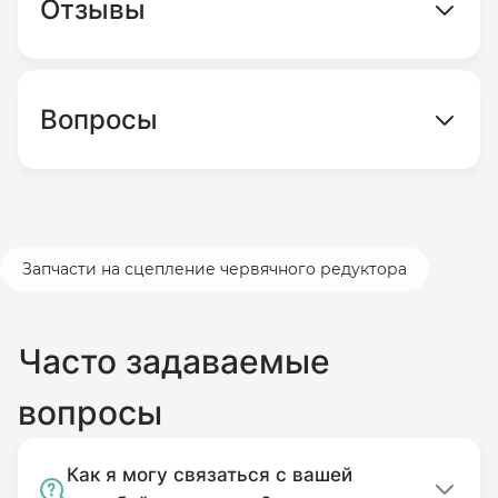
Отзывы
Вопросы
Запчасти на сцепление червячного редуктора
Часто задаваемые
вопросы
Как я могу связаться с вашей