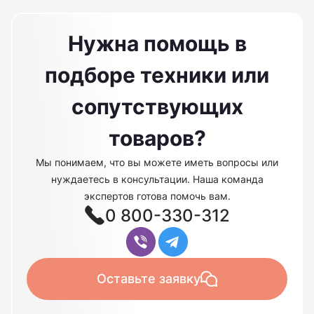
Нужна помощь в
подборе техники или
сопутствующих
товаров?
Мы понимаем, что вы можете иметь вопросы или
нуждаетесь в консультации. Наша команда
экспертов готова помочь вам.
0 800-330-312
Оставьте заявку