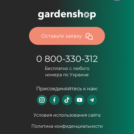
Оставьте заявку
0 800-330-312
Бесплатно с любого
номера по Украине
Присоединяйтесь к нам:
Условия использования сайта
Политика конфиденциальности