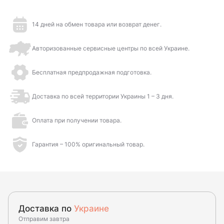
14 дней на обмен товара или возврат денег.
Авторизованные сервисные центры по всей Украине.
Бесплатная предпродажная подготовка.
Доставка по всей территории Украины 1 – 3 дня.
Оплата при получении товара.
Гарантия – 100% оригинальный товар.
Доставка по
Украине
Отправим завтра