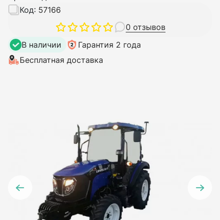
Код:
57166
0 отзывов
В наличии
Гарантия 2 года
Бесплатная доставка