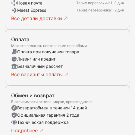
Новая почта
Тариф перевозчика
1-3 дня
Meest Express
Тариф перевозчика
1-2 дня
Все детали доставки
Оплата
Можете оплатить несколькими способами
Оплата при получении товара
Лизинг или кредит
Безналичный рассчет
Все варианты оплаты
Обмен и возврат
В зависимости от типа, марки, производителя
Возврат/обмен в течении 14 дней
Официальная гарантия 2 года
Техническая поддержка
Подробнее