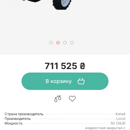
711 525 ₴
В корзину
Страна производитель
Китай
Производитель
Lovol
Мощность
50 (36,8)
жидкостная закрытая с