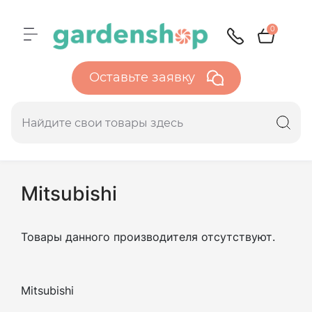
0
Оставьте заявку
Mitsubishi
Товары данного производителя отсутствуют.
Mitsubishi