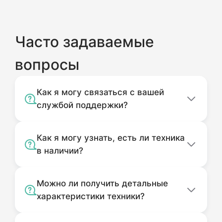
Часто задаваемые
вопросы
Как я могу связаться с вашей
службой поддержки?
Как я могу узнать, есть ли техника
в наличии?
Можно ли получить детальные
характеристики техники?