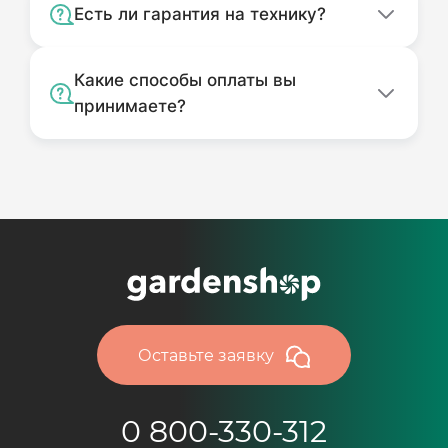
Есть ли гарантия на технику?
Какие способы оплаты вы
принимаете?
Оставьте заявку
0 800-330-312