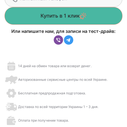
Купить в 1 клик
Или напишите нам, для записи на тест-драйв:
14 дней на обмен товара или возврат денег.
Авторизованные сервисные центры по всей Украине.
Бесплатная предпродажная подготовка.
Доставка по всей территории Украины 1 – 3 дня.
Оплата при получении товара.