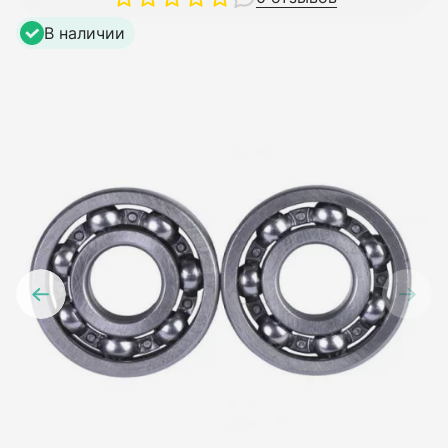
В наличии