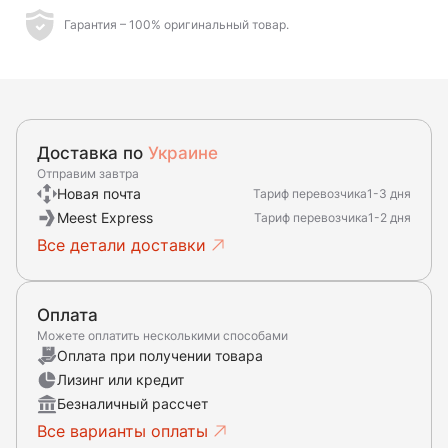
Гарантия – 100% оригинальный товар.
Доставка по
Украине
Отправим завтра
Новая почта
Тариф перевозчика
1-3 дня
Meest Express
Тариф перевозчика
1-2 дня
Все детали доставки
Оплата
Можете оплатить несколькими способами
Оплата при получении товара
Лизинг или кредит
Безналичный рассчет
Все варианты оплаты