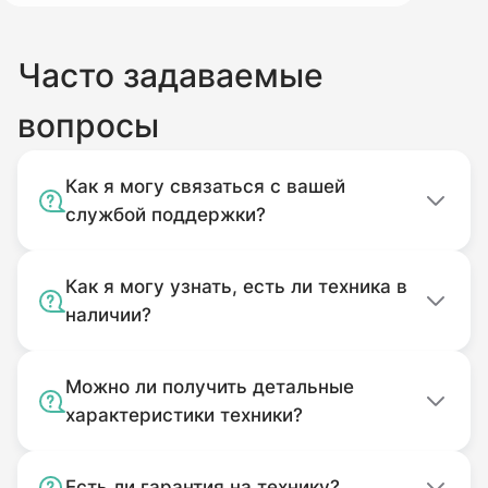
Часто задаваемые
вопросы
Как я могу связаться с вашей
службой поддержки?
Как я могу узнать, есть ли техника в
наличии?
Можно ли получить детальные
характеристики техники?
Есть ли гарантия на технику?