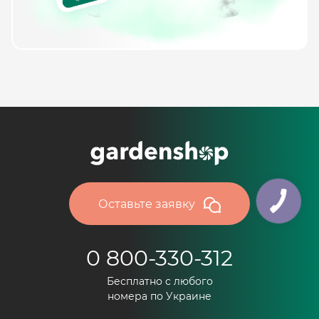
Оставьте заявку
0 800-330-312
Бесплатно с любого
номера по Украине