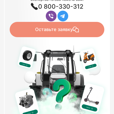
0 800-330-312
Оставьте заявку