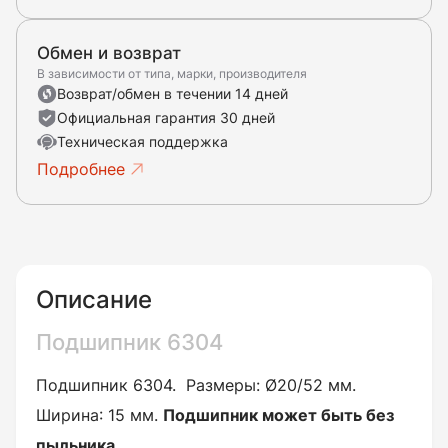
Обмен и возврат
В зависимости от типа, марки, производителя
Возврат/обмен в течении 14 дней
Официальная гарантия 30 дней
Техническая поддержка
Подробнее
Описание
Подшипник 6304
Подшипник 6304
. Размеры: Ø20/52 мм.
Ширина: 15 мм.
Подшипник может быть без
пыльника.