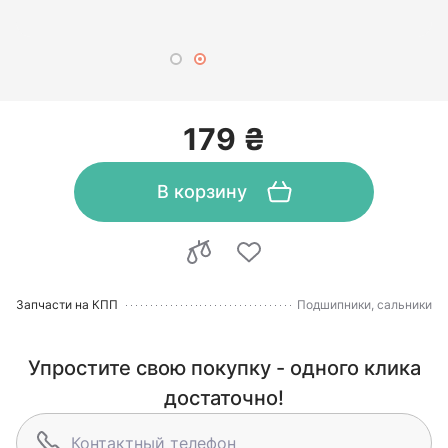
179 ₴
В корзину
Запчасти на КПП
Подшипники, сальники
Упростите свою покупку - одного клика
достаточно!