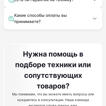
Какие способы оплаты вы
принимаете?
Нужна помощь в
подборе техники или
сопутствующих
товаров?
Мы понимаем, что вы можете иметь вопросы или
нуждаетесь в консультации. Наша команда
экспертов готова помочь вам.