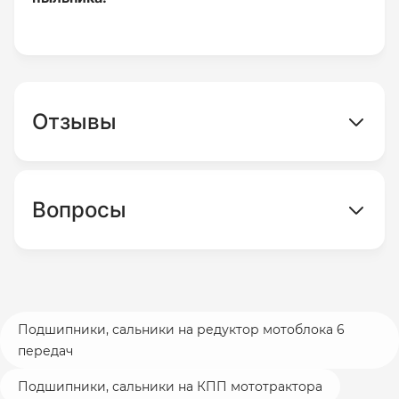
Отзывы
Вопросы
Подшипники, сальники на редуктор мотоблока 6
передач
Подшипники, сальники на КПП мототрактора