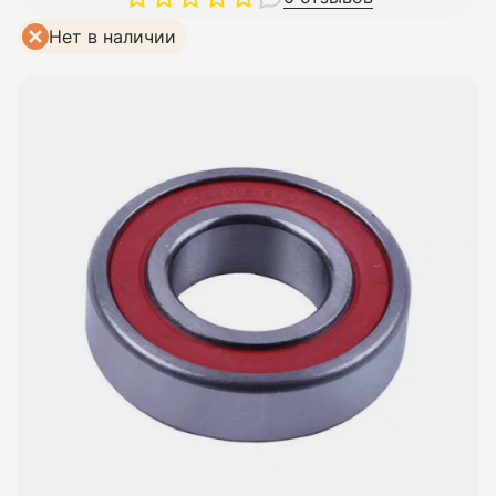
Нет в наличии