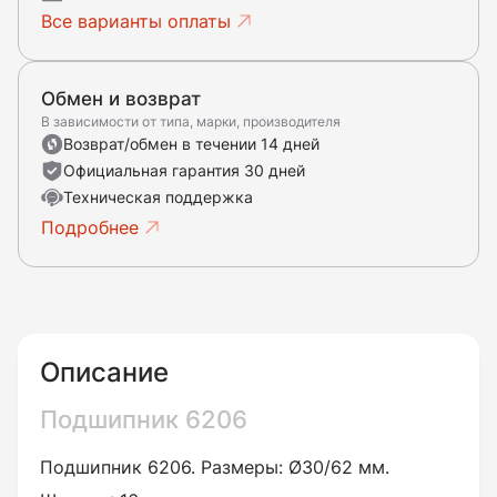
Все варианты оплаты
Обмен и возврат
В зависимости от типа, марки, производителя
Возврат/обмен в течении 14 дней
Официальная гарантия 30 дней
Техническая поддержка
Подробнее
Описание
Подшипник 6206
Подшипник 6206. Размеры: Ø30/62 мм.