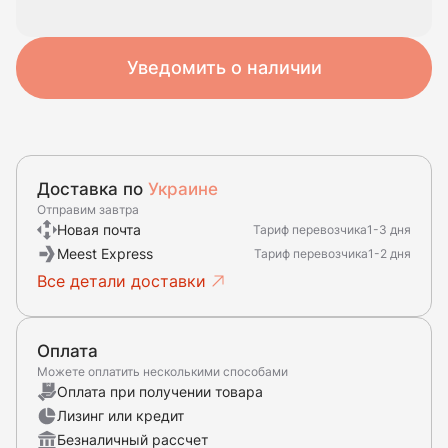
Уведомить о наличии
Доставка по
Украине
Отправим завтра
Новая почта
Тариф перевозчика
1-3 дня
Meest Express
Тариф перевозчика
1-2 дня
Все детали доставки
Оплата
Можете оплатить несколькими способами
Оплата при получении товара
Лизинг или кредит
Безналичный рассчет