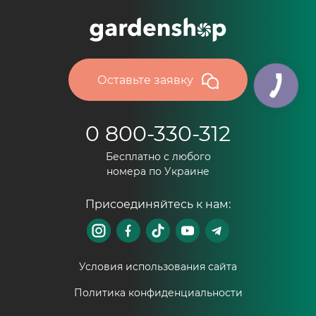
Оставьте заявку
0 800-330-312
Бесплатно с любого
номера по Украине
Присоединяйтесь к нам:
Условия использования сайта
Политика конфиденциальности