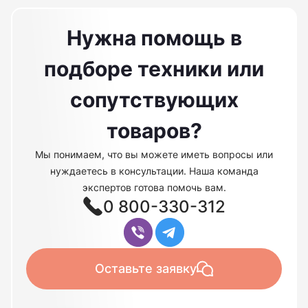
Нужна помощь в
подборе техники или
сопутствующих
товаров?
Мы понимаем, что вы можете иметь вопросы или
нуждаетесь в консультации. Наша команда
экспертов готова помочь вам.
0 800-330-312
Оставьте заявку