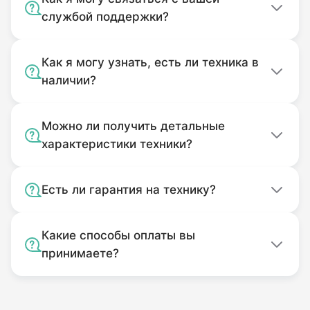
назначению.
службой поддержки?
Загрязненный.
Как я могу узнать, есть ли техника в
наличии?
Можно ли получить детальные
характеристики техники?
Есть ли гарантия на технику?
Какие способы оплаты вы
принимаете?