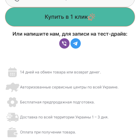
Купить в 1 клик
Или напишите нам, для записи на тест-драйв:
14 дней на обмен товара или возврат денег.
Авторизованные сервисные центры по всей Украине.
Бесплатная предпродажная подготовка.
Доставка по всей территории Украины 1 – 3 дня.
Оплата при получении товара.