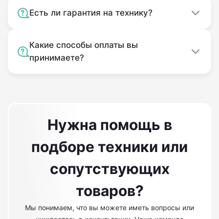
Есть ли гарантия на технику?
Какие способы оплаты вы
принимаете?
Нужна помощь в
подборе техники или
сопутствующих
товаров?
Мы понимаем, что вы можете иметь вопросы или