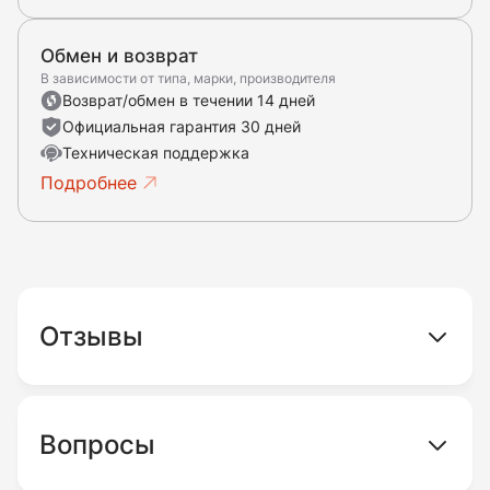
Обмен и возврат
В зависимости от типа, марки, производителя
Возврат/обмен в течении 14 дней
Официальная гарантия 30 дней
Техническая поддержка
Подробнее
Отзывы
Вопросы