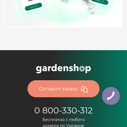
Оставьте заявку
0 800-330-312
Бесплатно с любого
номера по Украине