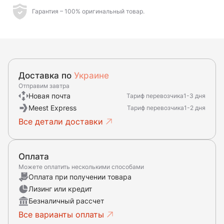
Гарантия – 100% оригинальный товар.
Доставка по
Украине
Отправим завтра
Новая почта
Тариф перевозчика
1-3 дня
Meest Express
Тариф перевозчика
1-2 дня
Все детали доставки
Оплата
Можете оплатить несколькими способами
Оплата при получении товара
Лизинг или кредит
Безналичный рассчет
Все варианты оплаты