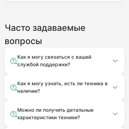
Часто задаваемые
вопросы
Как я могу связаться с вашей
службой поддержки?
Как я могу узнать, есть ли техника в
наличии?
Можно ли получить детальные
характеристики техники?