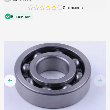
0 отзывов
В наличии