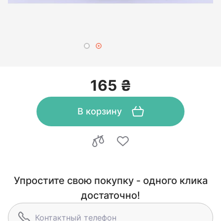
165 ₴
В корзину
Упростите свою покупку - одного клика
достаточно!