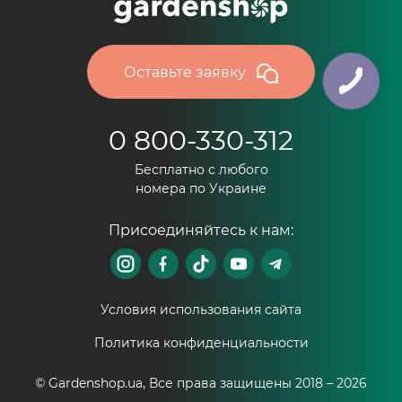
Оставьте заявку
0 800-330-312
Бесплатно с любого
номера по Украине
Присоединяйтесь к нам:
Условия использования сайта
Политика конфиденциальности
© Gardenshop.ua, Все права защищены 2018 –
2026