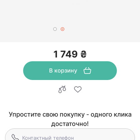
1 749 ₴
В корзину
Упростите свою покупку - одного клика
достаточно!