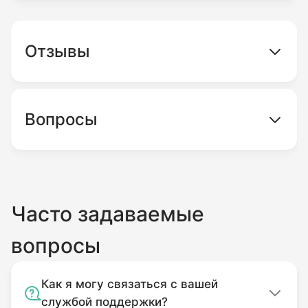
Отзывы
Вопросы
Часто задаваемые
вопросы
Как я могу связаться с вашей
службой поддержки?