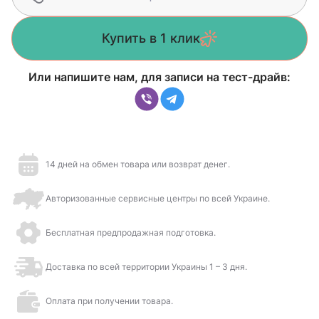
Купить в 1 клик
Или напишите нам, для записи на тест-драйв:
14 дней на обмен товара или возврат денег.
Авторизованные сервисные центры по всей Украине.
Бесплатная предпродажная подготовка.
Доставка по всей территории Украины 1 – 3 дня.
Оплата при получении товара.