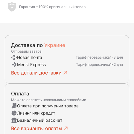
Гарантия – 100% оригинальный товар.
Доставка по
Украине
Отправим завтра
Новая почта
Тариф перевозчика
1-3 дня
Meest Express
Тариф перевозчика
1-2 дня
Все детали доставки
Оплата
Можете оплатить несколькими способами
Оплата при получении товара
Лизинг или кредит
Безналичный рассчет
Все варианты оплаты