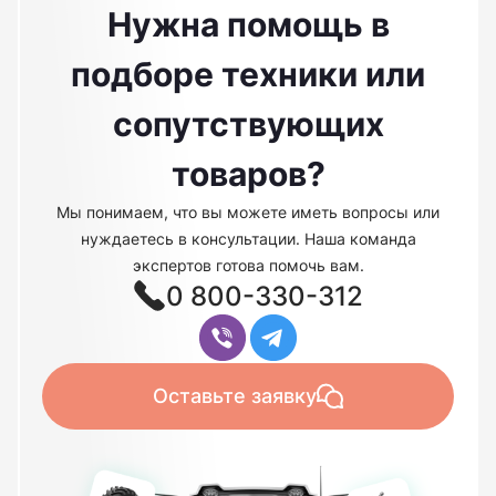
Нужна помощь в
подборе техники или
сопутствующих
товаров?
Мы понимаем, что вы можете иметь вопросы или
нуждаетесь в консультации. Наша команда
экспертов готова помочь вам.
0 800-330-312
Оставьте заявку