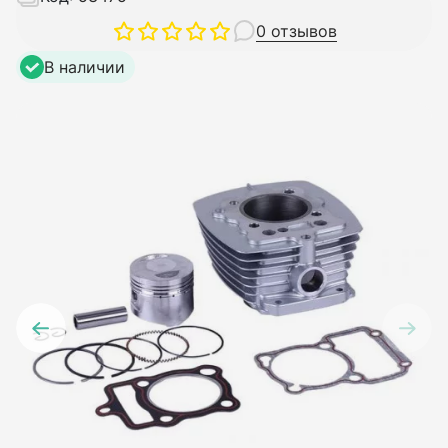
0 отзывов
В наличии