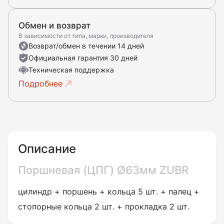
Обмен и возврат
В зависимости от типа, марки, производителя
Возврат/обмен в течении 14 дней
Официальная гарантия 30 дней
Техническая поддержка
Подробнее
Описание
Поршневая (ЦПГ) Ø63мм ZUBR
цилиндр + поршень + кольца 5 шт. + палец +
стопорные кольца 2 шт. + прокладка 2 шт.