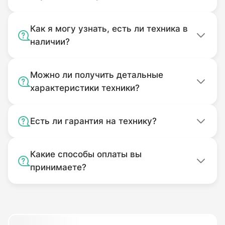
Как я могу узнать, есть ли техника в
наличии?
Можно ли получить детальные
характеристики техники?
Есть ли гарантия на технику?
Какие способы оплаты вы
принимаете?