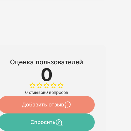
Оценка пользователей
0
0 отзывов
0 вопросов
Добавить отзыв
Спросить