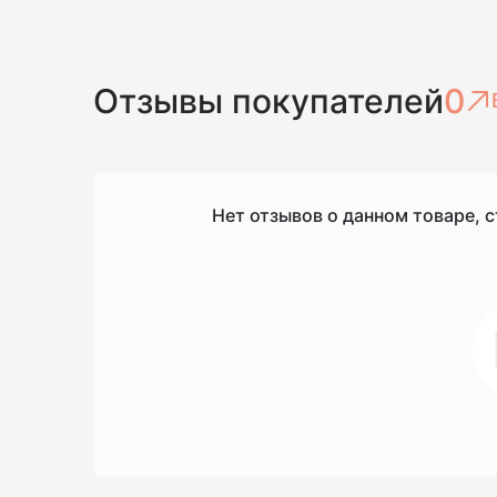
Отзывы покупателей
0
Нет отзывов о данном товаре, с