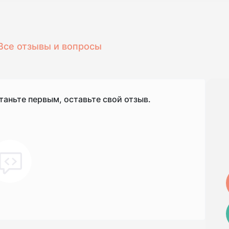
Все отзывы и вопросы
таньте первым, оставьте свой отзыв.