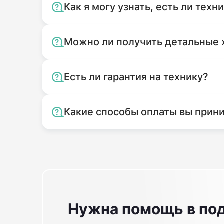
Как я могу узнать, есть ли техн
Можно ли получить детальные 
Есть ли гарантия на технику?
Какие способы оплаты вы прин
Нужна помощь в по