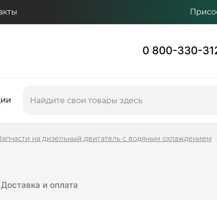
акты
Присо
0 800-330-31
ции
Запчасти на дизельный двигатель с водяным охлаждением
Доставка и оплата