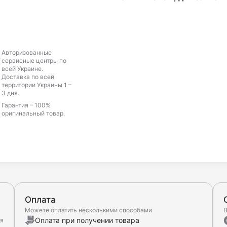
Авторизованные
сервисные центры по
всей Украине.
Доставка по всей
территории Украины 1 –
3 дня.
Гарантия – 100%
оригинальный товар.
Оплата
Можете оплатить несколькими способами
В
Оплата при получении товара
ня