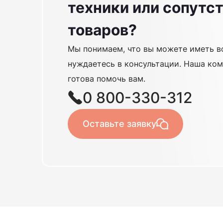
техники или сопут
товаров?
Мы понимаем, что вы можете иметь в
нуждаетесь в консультации. Наша ком
готова помочь вам.
0 800-330-312
Оставьте заявку