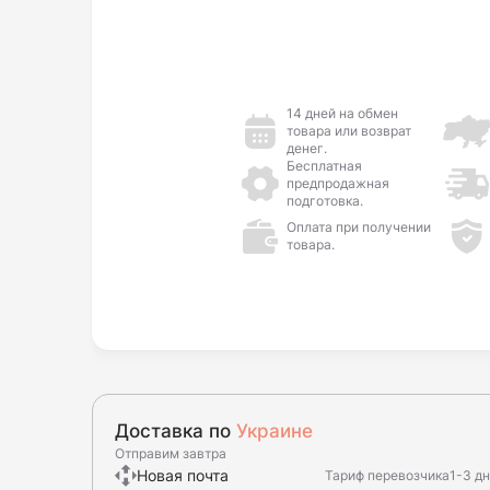
14 дней на обмен
товара или возврат
денег.
Бесплатная
предпродажная
подготовка.
Оплата при получении
товара.
Доставка по
Украине
Отправим завтра
Новая почта
Тариф перевозчика
1-3 д