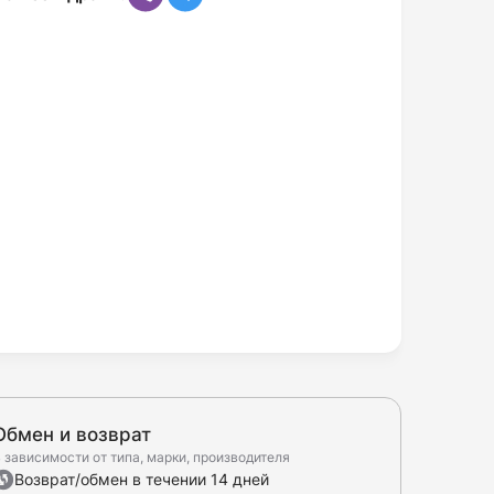
Обмен и возврат
 зависимости от типа, марки, производителя
Возврат/обмен в течении 14 дней