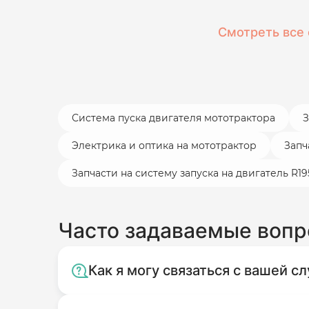
Смотреть все 
Система пуска двигателя мототрактора
З
Электрика и оптика на мототрактор
Запч
Запчасти на систему запуска на двигатель R1
Часто задаваемые воп
Как я могу связаться с вашей 