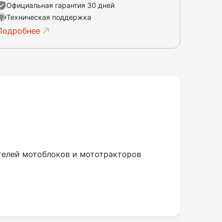
Официальная гарантия 30 дней
Техническая поддержка
Подробнее
ателей мотоблоков и мототракторов