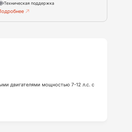
Техническая поддержка
Подробнее
ыми двигателями мощностью 7-12 л.с. с