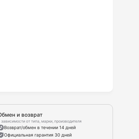
Обмен и возврат
 зависимости от типа, марки, производителя
Возврат/обмен в течении 14 дней
Официальная гарантия 30 дней