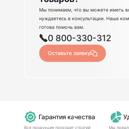
Мы понимаем, что вы можете иметь в
нуждаетесь в консультации. Наша ком
готова помочь вам.
0 800-330-312
Оставьте заявку
Гарантия качества
У
Вся продукция проходит строгий
Мы предл