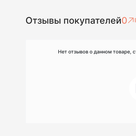
Отзывы покупателей
0
Нет отзывов о данном товаре, с