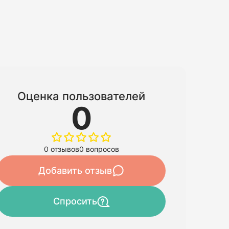
Оценка пользователей
0
0 отзывов
0 вопросов
Добавить отзыв
Спросить