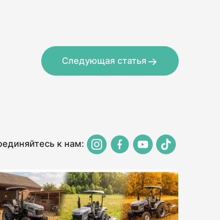
Следующая статья
единяйтесь к нам: