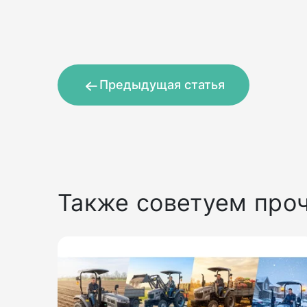
Предыдущая статья
Также советуем про