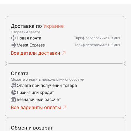
Доставка по
Украине
Отправим завтра
Новая почта
Тариф перевозчика
1-3 дня
Meest Express
Тариф перевозчика
1-2 дня
Все детали доставки
Оплата
Можете оплатить несколькими способами
Оплата при получении товара
Лизинг или кредит
Безналичный рассчет
Все варианты оплаты
Обмен и возврат