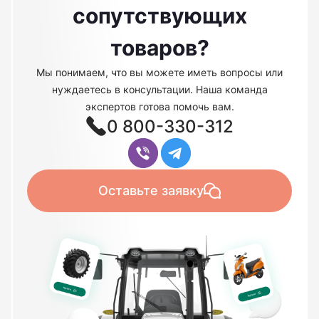
сопутствующих
товаров?
Мы понимаем, что вы можете иметь вопросы или
нуждаетесь в консультации. Наша команда
экспертов готова помочь вам.
0 800-330-312
Оставьте заявку