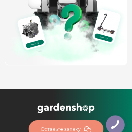
Оставьте заявку