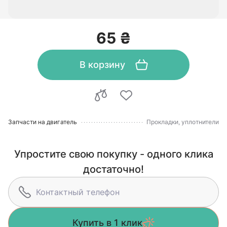
65 ₴
В корзину
Запчасти на двигатель
Прокладки, уплотнители
Упростите свою покупку - одного клика
достаточно!
Купить в 1 клик