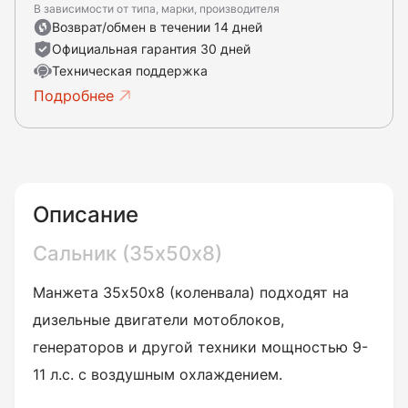
В зависимости от типа, марки, производителя
Возврат/обмен в течении 14 дней
Официальная гарантия 30 дней
Техническая поддержка
Подробнее
Описание
Сальник (35х50х8)
Манжета 35х50х8 (коленвала) подходят на
дизельные двигатели мотоблоков,
генераторов и другой техники мощностью 9-
11 л.с. с воздушным охлаждением.