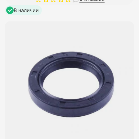
В наличии