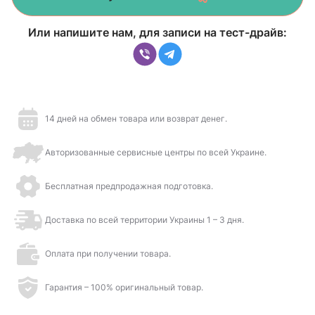
Или напишите нам, для записи на тест-драйв:
14 дней на обмен товара или возврат денег.
Авторизованные сервисные центры по всей Украине.
Бесплатная предпродажная подготовка.
Доставка по всей территории Украины 1 – 3 дня.
Оплата при получении товара.
Гарантия – 100% оригинальный товар.