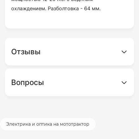
охлаждением. Разболтовка - 64 мм.
Отзывы
Вопросы
Электрика и оптика на мототрактор