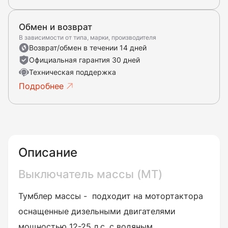
Обмен и возврат
В зависимости от типа, марки, производителя
Возврат/обмен в течении 14 дней
Официальная гарантия 30 дней
Техническая поддержка
Подробнее
Описание
Выключатель массы (МТ)
Тумблер массы - подходит на мотортактора
оснащенные дизельными двигателями
мощностью 12-25 л.с. с водяным