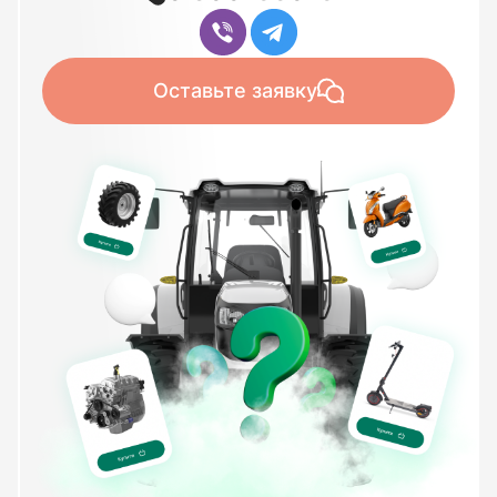
Оставьте заявку