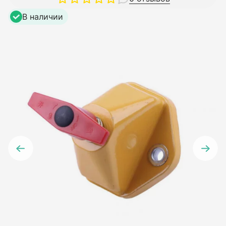
В наличии