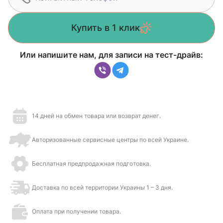
Купить в 1 клик
Или напишите нам, для записи на тест-драйв:
14 дней на обмен товара или возврат денег.
Авторизованные сервисные центры по всей Украине.
Бесплатная предпродажная подготовка.
Доставка по всей территории Украины 1 – 3 дня.
Оплата при получении товара.