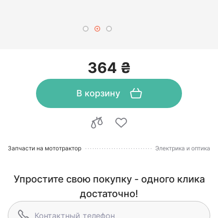
364 ₴
В корзину
Запчасти на мототрактор
Электрика и оптика
Упростите свою покупку - одного клика
достаточно!