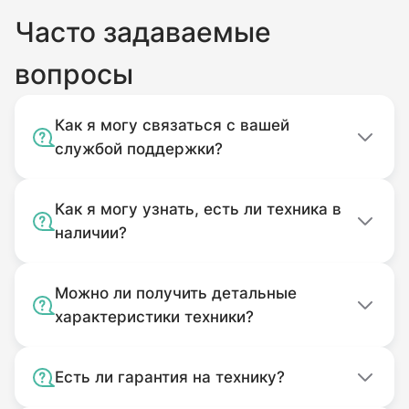
Часто задаваемые
вопросы
Как я могу связаться с вашей
службой поддержки?
Как я могу узнать, есть ли техника в
наличии?
Можно ли получить детальные
характеристики техники?
Есть ли гарантия на технику?