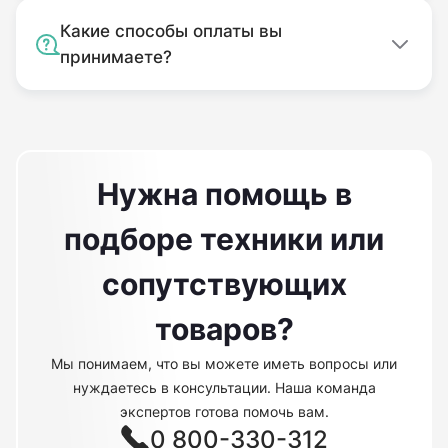
Какие способы оплаты вы
принимаете?
Нужна помощь в
подборе техники или
сопутствующих
товаров?
Мы понимаем, что вы можете иметь вопросы или
нуждаетесь в консультации. Наша команда
экспертов готова помочь вам.
0 800-330-312