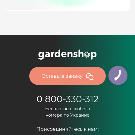
Оставьте заявку
0 800-330-312
Бесплатно с любого
номера по Украине
Присоединяйтесь к нам: