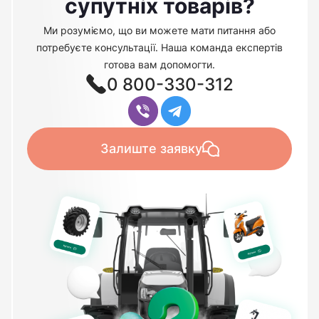
супутніх товарів?
Ми розуміємо, що ви можете мати питання або
потребуєте консультації. Наша команда експертів
готова вам допомогти.
0 800-330-312
Залиште заявку