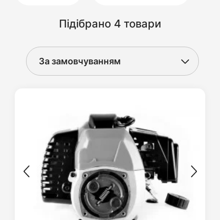
Підібрано 4 товари