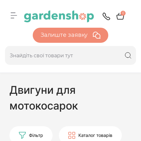
0
Залиште заявку
Двигуни для
мотокосарок
Фільтр
Каталог товарів