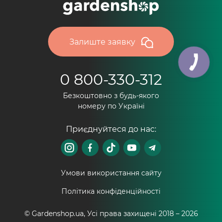
Залиште заявку
0 800-330-312
Безкоштовно з будь-якого
номеру по Україні
Приєднуйтеся до нас:
Умови використання сайту
Політика конфіденційності
© Gardenshop.ua, Усі права захищені 2018 –
2026