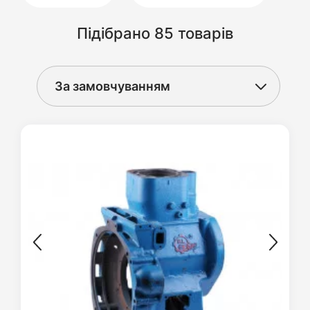
Підібрано 85 товарів