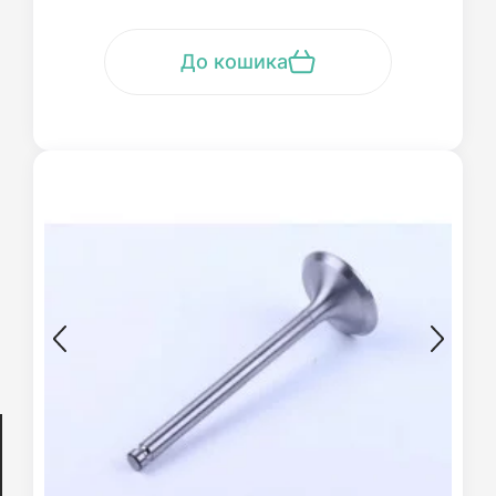
До кошика