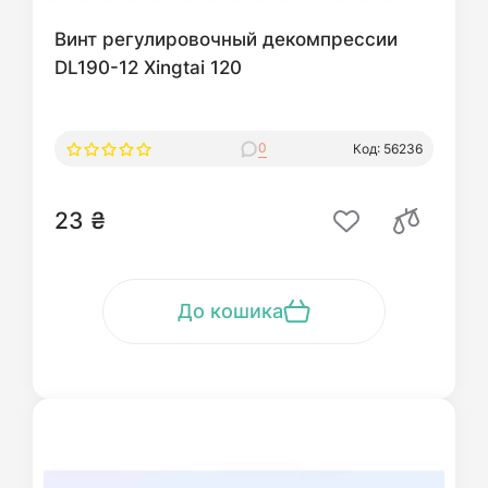
Винт регулировочный декомпрессии
DL190-12 Xingtai 120
0
Код: 56236
23 ₴
До кошика