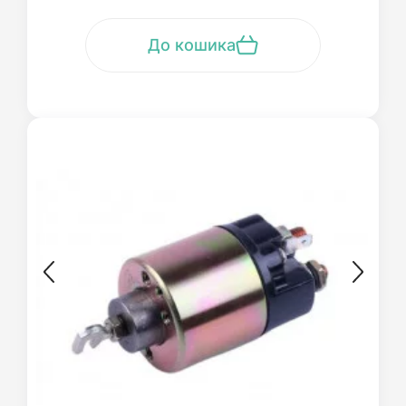
До кошика