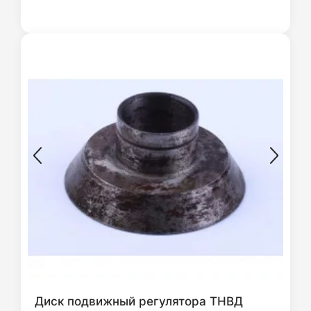
Диск подвижный регулятора ТНВД