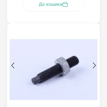
До кошика