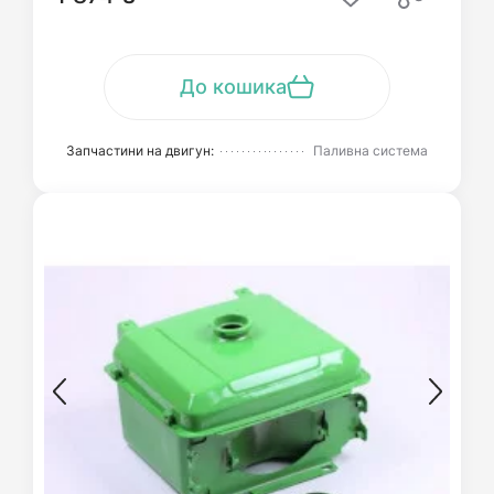
До кошика
Запчастини на двигун:
Паливна система