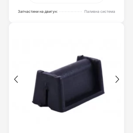
Запчастини на двигун:
Паливна система