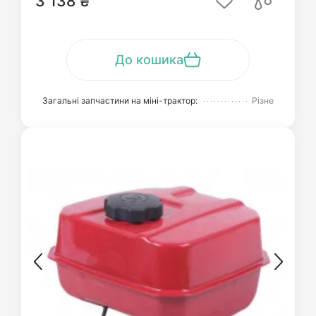
3 138 ₴
До кошика
Загальні запчастини на міні-трактор:
Різне