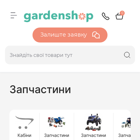
0
Залиште заявку
Запчастини
Кабіни
Запчастини
Запчастини
Запчасти