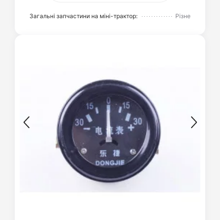
Загальні запчастини на міні-трактор:
Різне