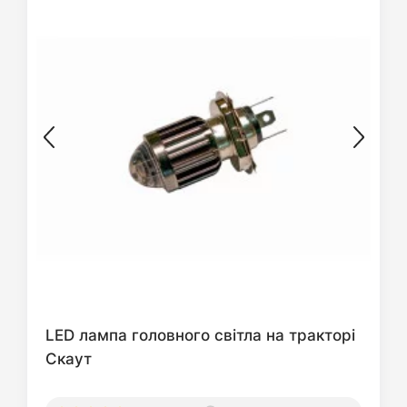
LED лампа головного світла на тракторі
Скаут