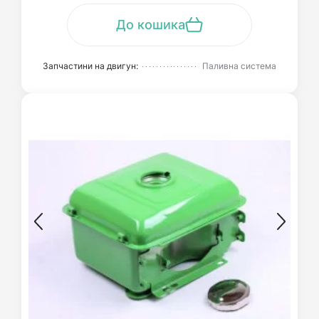
До кошика
Запчастини на двигун:
Паливна система