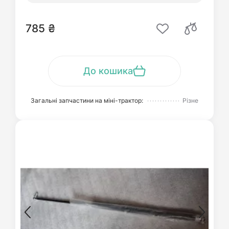
785 ₴
До кошика
Загальні запчастини на міні-трактор:
Різне