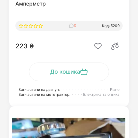
Амперметр
0
Код: 5209
223 ₴
До кошика
Запчастини на двигун:
Різне
Запчастини на мототрактор:
Електрика та оптика