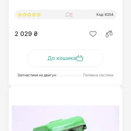
0
Код: 6354
2 029 ₴
До кошика
Запчастини на двигун:
Паливна система