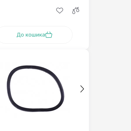
До кошика