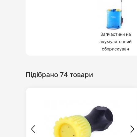
Запчастини на
акумуляторний
обприскувач
Підібрано 74 товари