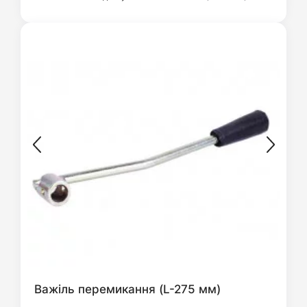
Важіль перемикання (L-275 мм)