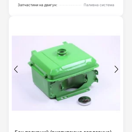
Запчастини на двигун:
Паливна система