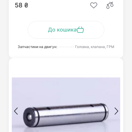
58 ₴
До кошика
Запчастини на двигун:
Головка, клапана, ГРМ