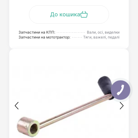
До кошика
Запчастини на КПП:
Вали, осі, виделки
Запчастини на мототрактор:
Тяги, важелі, педалі