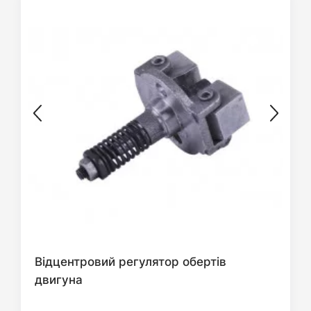
Відцентровий регулятор обертів
двигуна