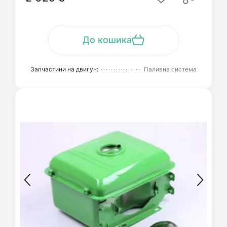
До кошика
Запчастини на двигун:
Паливна система