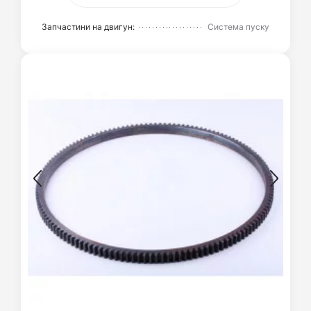
Запчастини на двигун:
Система пуску