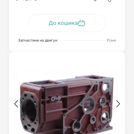
До кошика
Запчастини на двигун:
Різне