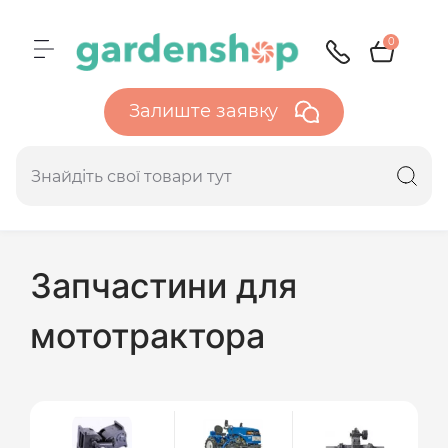
0
Залиште заявку
Запчастини для
мототрактора