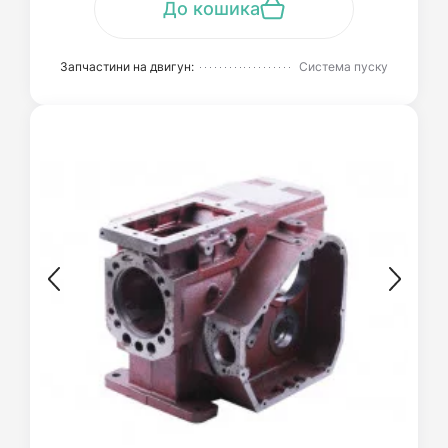
До кошика
Запчастини на двигун:
Система пуску