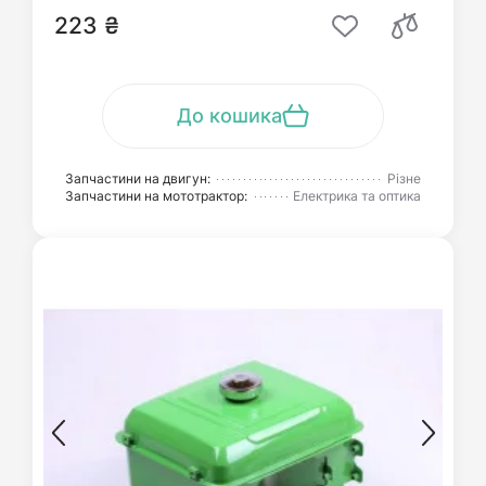
223 ₴
До кошика
Запчастини на двигун:
Різне
Запчастини на мототрактор:
Електрика та оптика