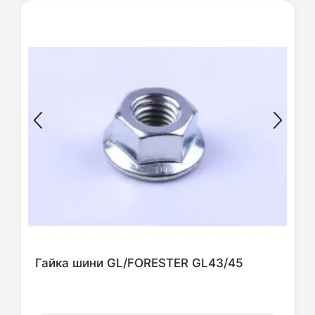
Гайка шини GL/FORESTER GL43/45