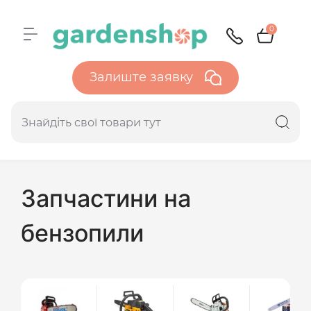
0
Залиште заявку
Запчастини на
бензопили