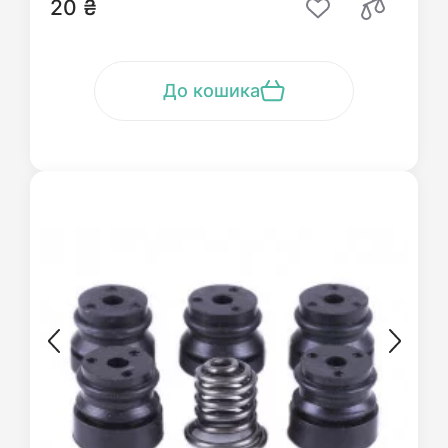
20 ₴
До кошика