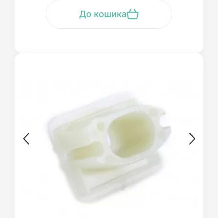
До кошика