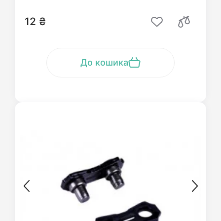
12 ₴
До кошика