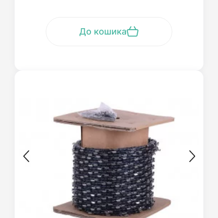
До кошика