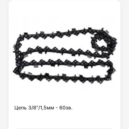
Цепь 3/8"/1,5мм - 60зв.