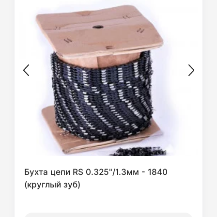
Бухта цепи RS 0.325"/1.3мм - 1840
(круглый зуб)