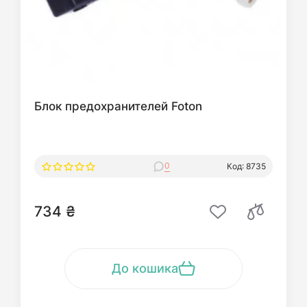
Блок предохранителей Foton
0
Код: 8735
734 ₴
До кошика