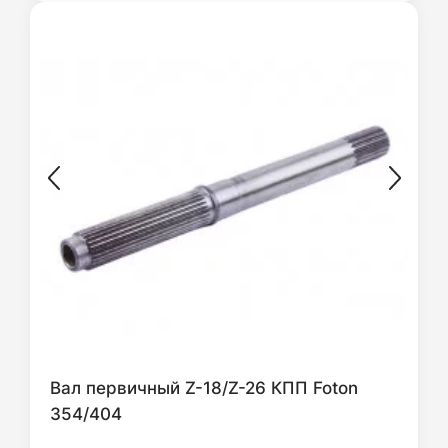
Вал первичный Z-18/Z-26 КПП Foton
354/404