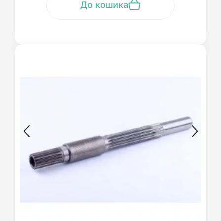
До кошика