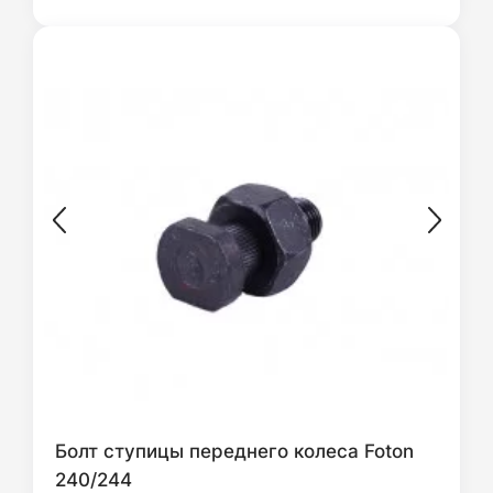
Болт ступицы переднего колеса Foton
240/244