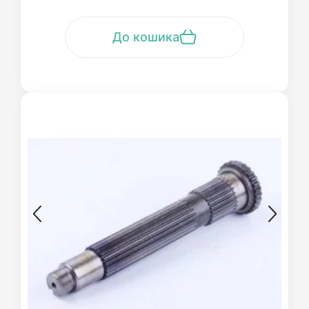
До кошика