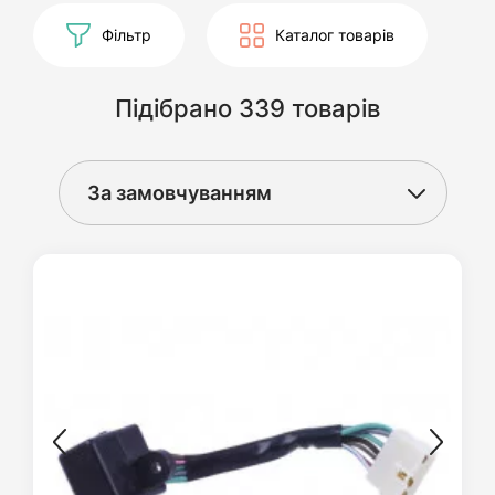
Фільтр
Каталог товарів
Підібрано 339 товарів