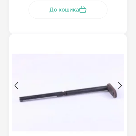
До кошика