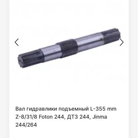
Вал гидравлики подъемный L-355 mm
Z-8/31/8 Foton 244, ДТЗ 244, Jinma
244/264