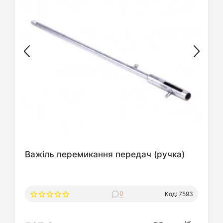
Важіль перемикання передач (ручка)
0
Код: 7593