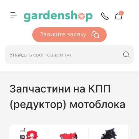
0
Залиште заявку
Запчастини на КПП
(редуктор) мотоблока