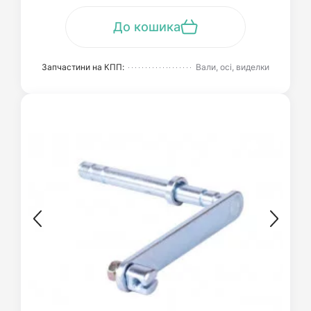
До кошика
Запчастини на КПП:
Вали, осі, виделки