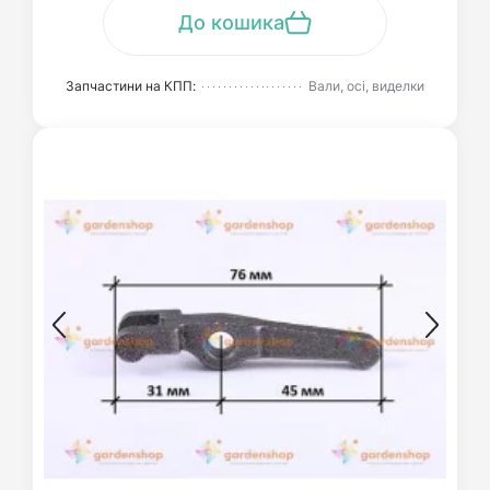
До кошика
Запчастини на КПП:
Вали, осі, виделки