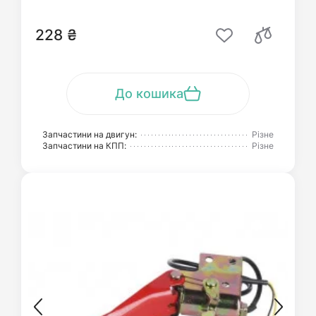
228 ₴
До кошика
Запчастини на двигун:
Різне
Запчастини на КПП:
Різне