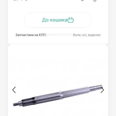
До кошика
Запчастини на КПП:
Вали, осі, виделки