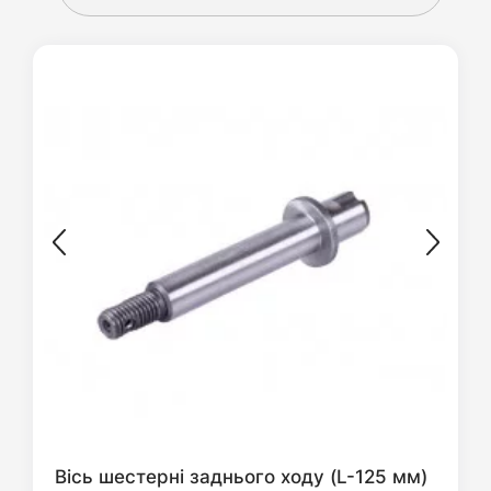
Вісь шестерні заднього ходу (L-125 мм)